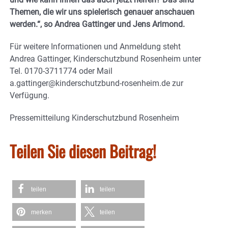
Themen, die wir uns spielerisch genauer anschauen
werden.“, so Andrea Gattinger und Jens Arimond.
Für weitere Informationen und Anmeldung steht
Andrea Gattinger, Kinderschutzbund Rosenheim unter
Tel. 0170-3711774 oder Mail
a.gattinger@kinderschutzbund-rosenheim.de zur
Verfügung.
Pressemitteilung Kinderschutzbund Rosenheim
Teilen Sie diesen Beitrag!
teilen
teilen
merken
teilen