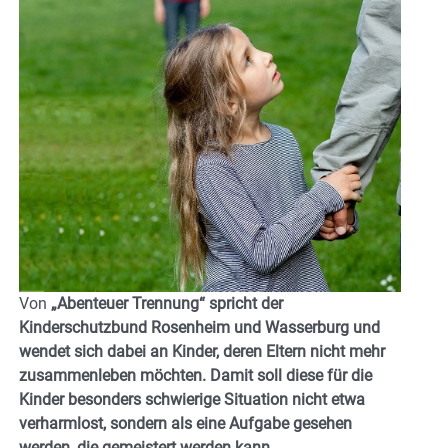
Von
„Abenteuer Trennung“ spricht der
Kinderschutzbund Rosenheim und Wasserburg und
wendet sich dabei an Kinder, deren Eltern nicht mehr
zusammenleben möchten. Damit soll diese für die
Kinder besonders schwierige Situation nicht etwa
verharmlost, sondern als eine Aufgabe gesehen
werden, die gemeistert werden kann.