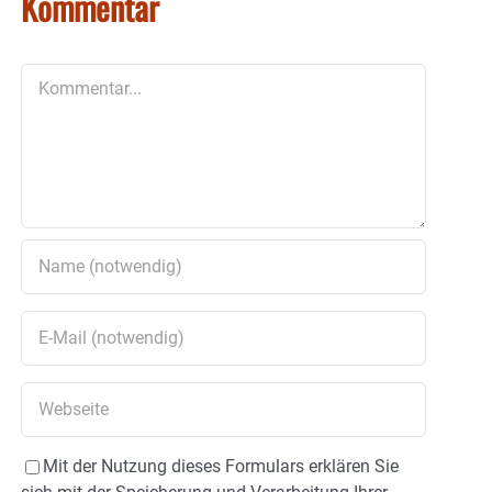
Kommentar
Kommentar
Mit der Nutzung dieses Formulars erklären Sie