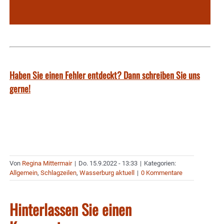
Haben Sie einen Fehler entdeckt? Dann schreiben Sie uns
gerne!
Von
Regina Mittermair
|
Do. 15.9.2022 - 13:33
|
Kategorien:
Allgemein
,
Schlagzeilen
,
Wasserburg aktuell
|
0 Kommentare
Hinterlassen Sie einen