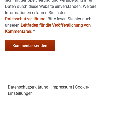
sich mit der Speicherung und Verarbeitung Ihrer
Daten durch diese Website einverstanden. Weitere
Informationen erfahren Sie in der
Datenschutzerklärung.
Bitte lesen Sie hier auch
unseren
Leitfaden für die Veröffentlichung von
Kommentaren
.
*
Datenschutzerklärung
|
Impressum
|
Cookie-
Einstellungen