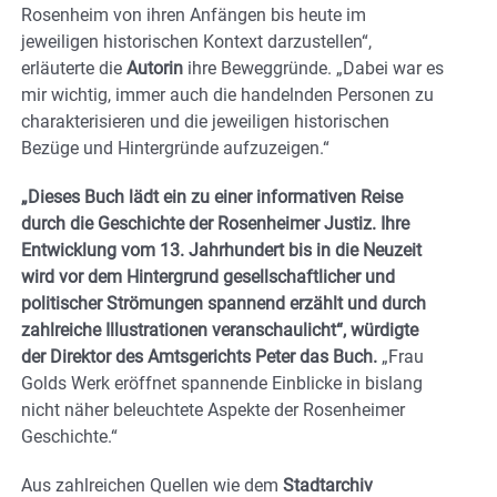
Rosenheim von ihren Anfängen bis heute im
jeweiligen historischen Kontext darzustellen“,
erläuterte die
Autorin
ihre Beweggründe. „Dabei war es
mir wichtig, immer auch die handelnden Personen zu
charakterisieren und die jeweiligen historischen
Bezüge und Hintergründe aufzuzeigen.“
„Dieses Buch lädt ein zu einer informativen Reise
durch die Geschichte der Rosenheimer Justiz. Ihre
Entwicklung vom 13. Jahrhundert bis in die Neuzeit
wird vor dem Hintergrund gesellschaftlicher und
politischer Strömungen spannend erzählt und durch
zahlreiche Illustrationen veranschaulicht“, würdigte
der Direktor des Amtsgerichts Peter das Buch.
„Frau
Golds Werk eröffnet spannende Einblicke in bislang
nicht näher beleuchtete Aspekte der Rosenheimer
Geschichte.“
Aus zahlreichen Quellen wie dem
Stadtarchiv