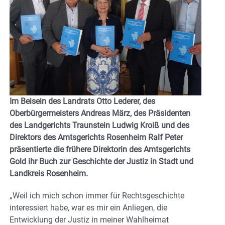
Im Beisein des Landrats Otto Lederer, des
Oberbürgermeisters Andreas März, des Präsidenten
des Landgerichts Traunstein Ludwig Kroiß und des
Direktors des Amtsgerichts Rosenheim Ralf Peter
präsentierte die frühere Direktorin des Amtsgerichts
Gold ihr Buch zur Geschichte der Justiz in Stadt und
Landkreis Rosenheim.
„Weil ich mich schon immer für Rechtsgeschichte
interessiert habe, war es mir ein Anliegen, die
Entwicklung der Justiz in meiner Wahlheimat