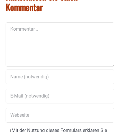
Kommentar
Kommentar
Mit der Nutzung dieses Formulars erklären Sie