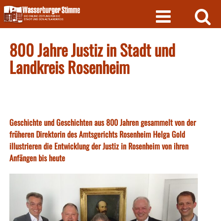
Skip
to
content
800 Jahre Justiz in Stadt und
Landkreis Rosenheim
Geschichte und Geschichten aus 800 Jahren gesammelt von der
früheren Direktorin des Amtsgerichts Rosenheim Helga Gold
illustrieren die Entwicklung der Justiz in Rosenheim von ihren
Anfängen bis heute