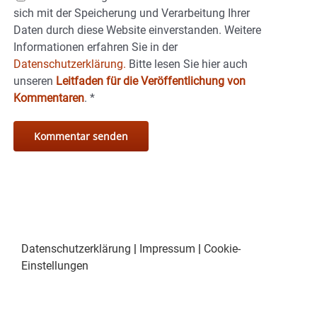
sich mit der Speicherung und Verarbeitung Ihrer
Daten durch diese Website einverstanden. Weitere
Informationen erfahren Sie in der
Datenschutzerklärung.
Bitte lesen Sie hier auch
unseren
Leitfaden für die Veröffentlichung von
Kommentaren
.
*
Datenschutzerklärung
|
Impressum
|
Cookie-
Einstellungen