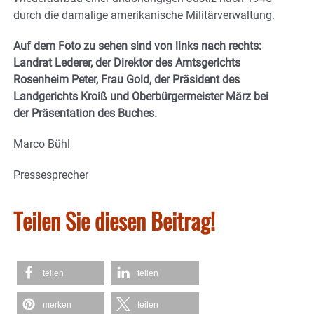
durch die damalige amerikanische Militärverwaltung.
Auf dem Foto zu sehen sind von links nach rechts:
Landrat Lederer, der Direktor des Amtsgerichts
Rosenheim Peter, Frau Gold, der Präsident des
Landgerichts Kroiß und Oberbürgermeister März bei
der Präsentation des Buches.
Marco Bühl
Pressesprecher
Teilen Sie diesen Beitrag!
teilen
teilen
merken
teilen