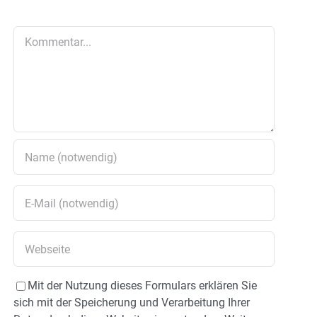
Kommentar
Mit der Nutzung dieses Formulars erklären Sie
sich mit der Speicherung und Verarbeitung Ihrer