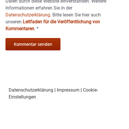
Daten durch diese Website einverstanden. Weitere
Informationen erfahren Sie in der
Datenschutzerklärung.
Bitte lesen Sie hier auch
unseren
Leitfaden für die Veröffentlichung von
Kommentaren
.
*
Datenschutzerklärung
|
Impressum
|
Cookie-
Einstellungen