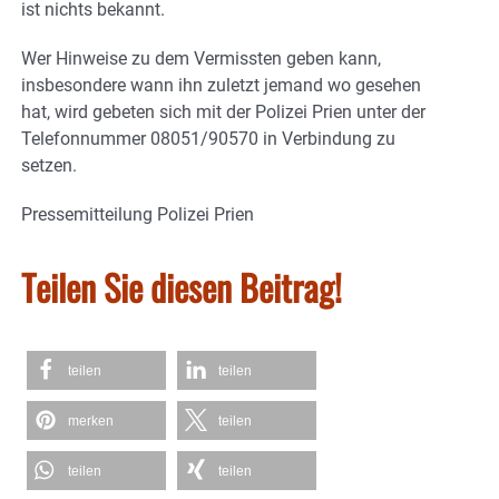
ist nichts bekannt.
Wer Hinweise zu dem Vermissten geben kann,
insbesondere wann ihn zuletzt jemand wo gesehen
hat, wird gebeten sich mit der Polizei Prien unter der
Telefonnummer 08051/90570 in Verbindung zu
setzen.
Pressemitteilung Polizei Prien
Teilen Sie diesen Beitrag!
teilen
teilen
merken
teilen
teilen
teilen