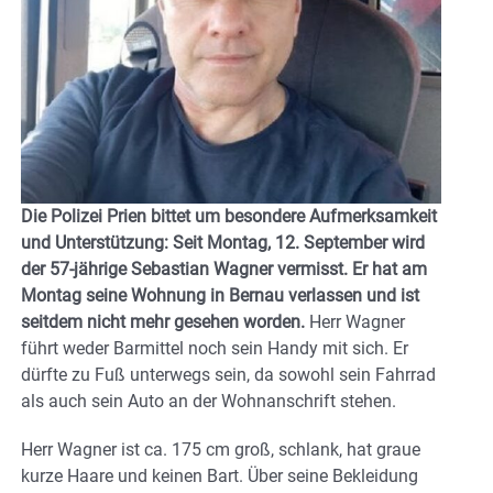
Die Polizei Prien bittet um besondere Aufmerksamkeit
und Unterstützung: Seit Montag, 12. September wird
der 57-jährige Sebastian Wagner vermisst. Er hat am
Montag seine Wohnung in Bernau verlassen und ist
seitdem nicht mehr gesehen worden.
Herr Wagner
führt weder Barmittel noch sein Handy mit sich. Er
dürfte zu Fuß unterwegs sein, da sowohl sein Fahrrad
als auch sein Auto an der Wohnanschrift stehen.
Herr Wagner ist ca. 175 cm groß, schlank, hat graue
kurze Haare und keinen Bart. Über seine Bekleidung