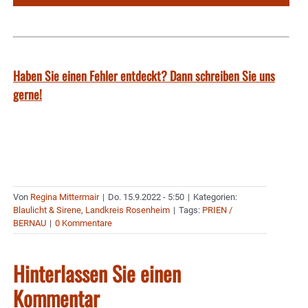
Haben Sie einen Fehler entdeckt? Dann schreiben Sie uns
gerne!
Von
Regina Mittermair
|
Do. 15.9.2022 - 5:50
|
Kategorien:
Blaulicht & Sirene
,
Landkreis Rosenheim
|
Tags:
PRIEN /
BERNAU
|
0 Kommentare
Hinterlassen Sie einen
Kommentar