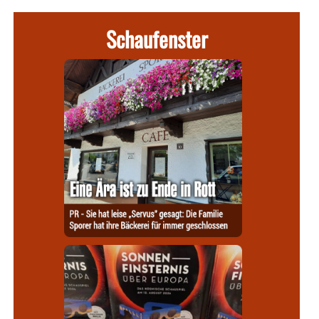
Schaufenster