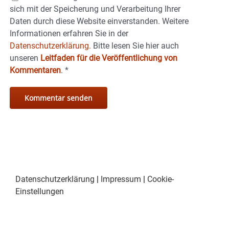
sich mit der Speicherung und Verarbeitung Ihrer
Daten durch diese Website einverstanden. Weitere
Informationen erfahren Sie in der
Datenschutzerklärung.
Bitte lesen Sie hier auch
unseren
Leitfaden für die Veröffentlichung von
Kommentaren
.
*
Datenschutzerklärung
|
Impressum
|
Cookie-
Einstellungen