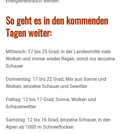
Energieverbrauch werden.“
So geht es in den kommenden
Tagen weiter:
Mittwoch: 17 bis 25 Grad, in der Landesmitte viele
Wolken und immer wieder Regen, sonst nur einzelne
Schauer
Donnerstag: 17 bis 22 Grad, Mix aus Sonne und
Wolken, einzelne Schauer und Gewitter
Freitag: 12 bis 17 Grad, Sonne, Wolken und
Schauerwetter
Samstag: 12 bis 16 Grad, einzelne Schauer, in den
Alpen ab 1000 m Schneeflocken