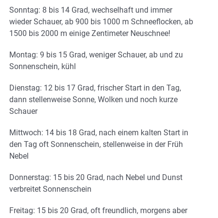
Sonntag: 8 bis 14 Grad, wechselhaft und immer
wieder Schauer, ab 900 bis 1000 m Schneeflocken, ab
1500 bis 2000 m einige Zentimeter Neuschnee!
Montag: 9 bis 15 Grad, weniger Schauer, ab und zu
Sonnenschein, kühl
Dienstag: 12 bis 17 Grad, frischer Start in den Tag,
dann stellenweise Sonne, Wolken und noch kurze
Schauer
Mittwoch: 14 bis 18 Grad, nach einem kalten Start in
den Tag oft Sonnenschein, stellenweise in der Früh
Nebel
Donnerstag: 15 bis 20 Grad, nach Nebel und Dunst
verbreitet Sonnenschein
Freitag: 15 bis 20 Grad, oft freundlich, morgens aber