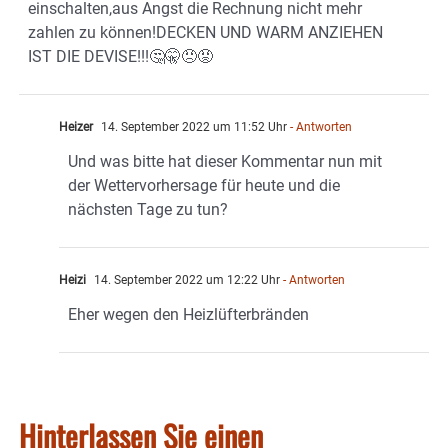
einschalten,aus Angst die Rechnung nicht mehr
zahlen zu können!DECKEN UND WARM ANZIEHEN
IST DIE DEVISE!!!🤔🤫😠😡
Heizer
14. September 2022 um 11:52 Uhr
- Antworten
Und was bitte hat dieser Kommentar nun mit
der Wettervorhersage für heute und die
nächsten Tage zu tun?
Heizi
14. September 2022 um 12:22 Uhr
- Antworten
Eher wegen den Heizlüfterbränden
Hinterlassen Sie einen