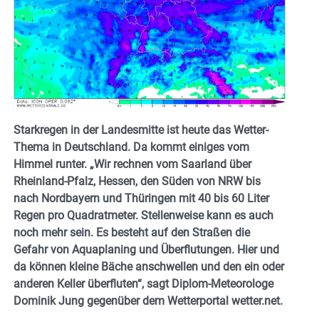
Starkregen in der Landesmitte ist heute das Wetter-
Thema in Deutschland. Da kommt einiges vom
Himmel runter. „Wir rechnen vom Saarland über
Rheinland-Pfalz, Hessen, den Süden von NRW bis
nach Nordbayern und Thüringen mit 40 bis 60 Liter
Regen pro Quadratmeter. Stellenweise kann es auch
noch mehr sein. Es besteht auf den Straßen die
Gefahr von Aquaplaning und Überflutungen. Hier und
da können kleine Bäche anschwellen und den ein oder
anderen Keller überfluten“, sagt Diplom-Meteorologe
Dominik Jung gegenüber dem Wetterportal wetter.net.