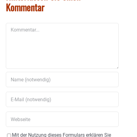
Kommentar
Kommentar
Mit der Nutzung dieses Formulars erklären Sie