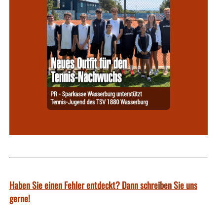
Haben Sie einen Fehler entdeckt? Dann schreiben Sie uns
gerne!