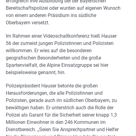
erfolgreich ihre Ausbildung bei der Bayerischen
Bereitschaftspolizei oder wurden auf eigenen Wunsch
von einem anderen Präsidium ins südliche
Oberbayern versetzt.
Im Rahmen einer Videoschaltkonferenz hieß Hauser
56 der zumeist jungen Polizistinnen und Polizisten
willkommen. Er wies auf die besonderen
geografischen Besonderheiten und die große
Spartenvielfalt, die Alpine Einsatzgruppe sei hier
beispielsweise genannt, hin.
Polizeipräsident Hauser betonte die großen
Herausforderungen, die alle Polizistinnen und
Polizisten, gerade auch im südlichen Oberbayern, zu
bewältigen haben. Er unterstrich auch die Rolle der
Polizei als Garant für die Sicherheit seiner knapp 1,3
Millionen Einwohner in den 246 Kommunen im
Dienstbereich. „Seien Sie Ansprechpartner und Helfer