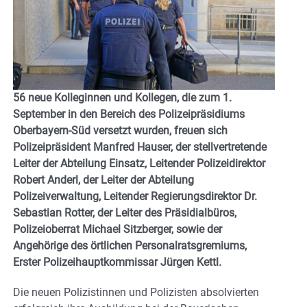
56 neue Kolleginnen und Kollegen, die zum 1.
September in den Bereich des Polizeipräsidiums
Oberbayern-Süd versetzt wurden, freuen sich
Polizeipräsident Manfred Hauser, der stellvertretende
Leiter der Abteilung Einsatz, Leitender Polizeidirektor
Robert Anderl, der Leiter der Abteilung
Polizeiverwaltung, Leitender Regierungsdirektor Dr.
Sebastian Rotter, der Leiter des Präsidialbüros,
Polizeioberrat Michael Sitzberger, sowie der
Angehörige des örtlichen Personalratsgremiums,
Erster Polizeihauptkommissar Jürgen Kettl.
Die neuen Polizistinnen und Polizisten absolvierten