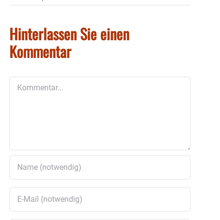
Hinterlassen Sie einen
Kommentar
Kommentar