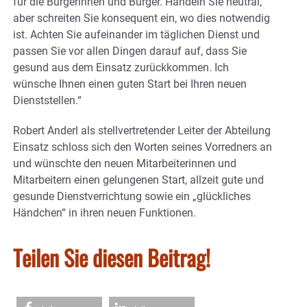
für die Bürgerinnen und Bürger. Handeln Sie neutral,
aber schreiten Sie konsequent ein, wo dies notwendig
ist. Achten Sie aufeinander im täglichen Dienst und
passen Sie vor allen Dingen darauf auf, dass Sie
gesund aus dem Einsatz zurückkommen. Ich
wünsche Ihnen einen guten Start bei Ihren neuen
Dienststellen.“
Robert Anderl als stellvertretender Leiter der Abteilung
Einsatz schloss sich den Worten seines Vorredners an
und wünschte den neuen Mitarbeiterinnen und
Mitarbeitern einen gelungenen Start, allzeit gute und
gesunde Dienstverrichtung sowie ein „glückliches
Händchen“ in ihren neuen Funktionen.
Teilen Sie diesen Beitrag!