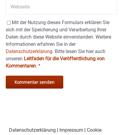
Mit der Nutzung dieses Formulars erklären Sie
sich mit der Speicherung und Verarbeitung Ihrer
Daten durch diese Website einverstanden. Weitere
Informationen erfahren Sie in der
Datenschutzerklärung.
Bitte lesen Sie hier auch
unseren
Leitfaden für die Veröffentlichung von
Kommentaren
.
*
Datenschutzerklärung
|
Impressum
|
Cookie-