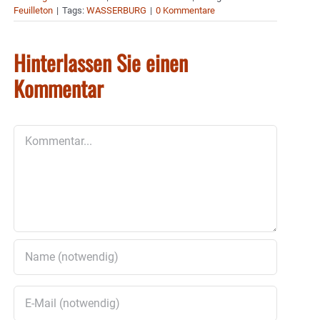
Feuilleton
|
Tags:
WASSERBURG
|
0 Kommentare
Hinterlassen Sie einen
Kommentar
Kommentar