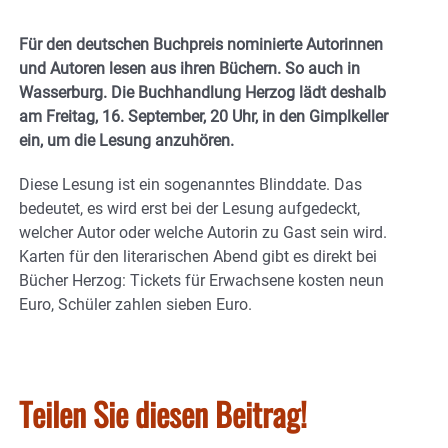
Für den deutschen Buchpreis nominierte Autorinnen
und Autoren lesen aus ihren Büchern. So auch in
Wasserburg. Die Buchhandlung Herzog lädt deshalb
am Freitag, 16. September, 20 Uhr, in den Gimplkeller
ein, um die Lesung anzuhören.
Diese Lesung ist ein sogenanntes Blinddate. Das
bedeutet, es wird erst bei der Lesung aufgedeckt,
welcher Autor oder welche Autorin zu Gast sein wird.
Karten für den literarischen Abend gibt es direkt bei
Bücher Herzog: Tickets für Erwachsene kosten neun
Euro, Schüler zahlen sieben Euro.
Teilen Sie diesen Beitrag!