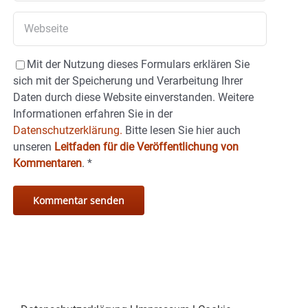
Mit der Nutzung dieses Formulars erklären Sie
sich mit der Speicherung und Verarbeitung Ihrer
Daten durch diese Website einverstanden. Weitere
Informationen erfahren Sie in der
Datenschutzerklärung.
Bitte lesen Sie hier auch
unseren
Leitfaden für die Veröffentlichung von
Kommentaren
.
*