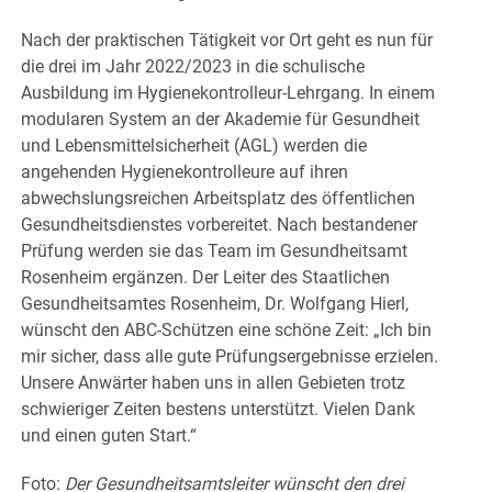
Nach der praktischen Tätigkeit vor Ort geht es nun für
die drei im Jahr 2022/2023 in die schulische
Ausbildung im Hygienekontrolleur-Lehrgang. In einem
modularen System an der Akademie für Gesundheit
und Lebensmittelsicherheit (AGL) werden die
angehenden Hygienekontrolleure auf ihren
abwechslungsreichen Arbeitsplatz des öffentlichen
Gesundheitsdienstes vorbereitet. Nach bestandener
Prüfung werden sie das Team im Gesundheitsamt
Rosenheim ergänzen. Der Leiter des Staatlichen
Gesundheitsamtes Rosenheim, Dr. Wolfgang Hierl,
wünscht den ABC-Schützen eine schöne Zeit: „Ich bin
mir sicher, dass alle gute Prüfungsergebnisse erzielen.
Unsere Anwärter haben uns in allen Gebieten trotz
schwieriger Zeiten bestens unterstützt. Vielen Dank
und einen guten Start.“
Foto:
Der Gesundheitsamtsleiter wünscht den drei