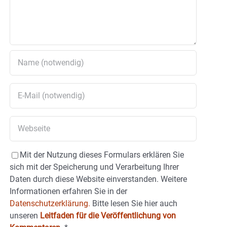
Mit der Nutzung dieses Formulars erklären Sie
sich mit der Speicherung und Verarbeitung Ihrer
Daten durch diese Website einverstanden. Weitere
Informationen erfahren Sie in der
Datenschutzerklärung.
Bitte lesen Sie hier auch
unseren
Leitfaden für die Veröffentlichung von