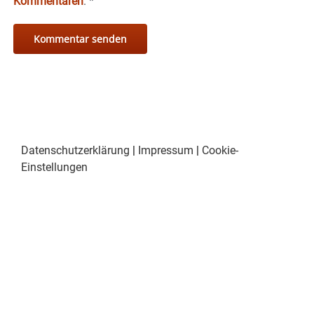
Kommentaren
.
*
Datenschutzerklärung
|
Impressum
|
Cookie-
Einstellungen