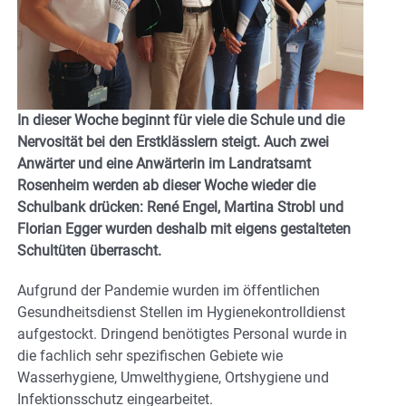
In dieser Woche beginnt für viele die Schule und die
Nervosität bei den Erstklässlern steigt. Auch zwei
Anwärter und eine Anwärterin im Landratsamt
Rosenheim werden ab dieser Woche wieder die
Schulbank drücken: René Engel, Martina Strobl und
Florian Egger wurden deshalb mit eigens gestalteten
Schultüten überrascht.
Aufgrund der Pandemie wurden im öffentlichen
Gesundheitsdienst Stellen im Hygienekontrolldienst
aufgestockt. Dringend benötigtes Personal wurde in
die fachlich sehr spezifischen Gebiete wie
Wasserhygiene, Umwelthygiene, Ortshygiene und
Infektionsschutz eingearbeitet.