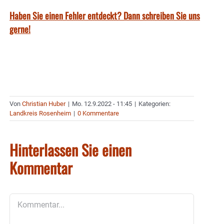
Haben Sie einen Fehler entdeckt? Dann schreiben Sie uns
gerne!
Von
Christian Huber
|
Mo. 12.9.2022 - 11:45
|
Kategorien:
Landkreis Rosenheim
|
0 Kommentare
Hinterlassen Sie einen
Kommentar
Kommentar