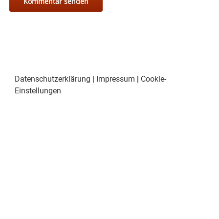
Datenschutzerklärung
|
Impressum
|
Cookie-
Einstellungen