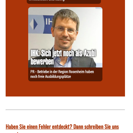
Haben Sie einen Fehler entdeckt? Dann schreiben Sie uns