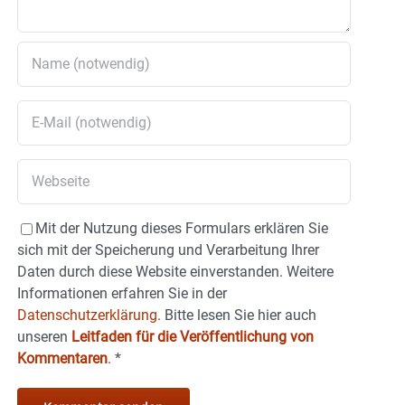
Mit der Nutzung dieses Formulars erklären Sie
sich mit der Speicherung und Verarbeitung Ihrer
Daten durch diese Website einverstanden. Weitere
Informationen erfahren Sie in der
Datenschutzerklärung.
Bitte lesen Sie hier auch
unseren
Leitfaden für die Veröffentlichung von
Kommentaren
.
*