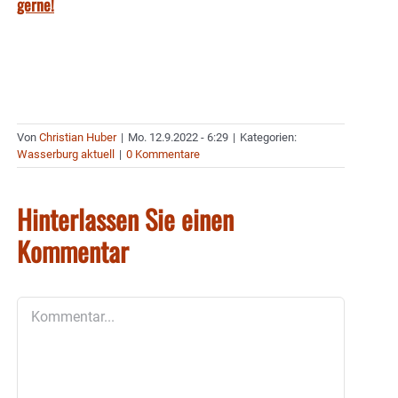
gerne!
Von
Christian Huber
|
Mo. 12.9.2022 - 6:29
|
Kategorien:
Wasserburg aktuell
|
0 Kommentare
Hinterlassen Sie einen
Kommentar
Kommentar