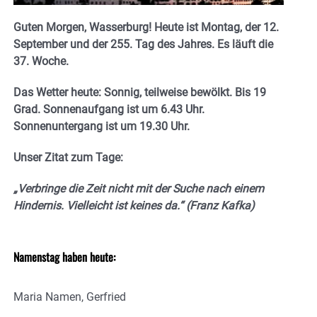
Guten Morgen, Wasserburg! Heute ist Montag, der 12.
September und der 255. Tag des Jahres. Es läuft die
37. Woche.
Das Wetter heute: Sonnig, teilweise bewölkt. Bis 19
Grad. Sonnenaufgang ist um 6.43 Uhr.
Sonnenuntergang ist um 19.30
Uhr.
Unser Zitat zum Tage:
„Verbringe die Zeit nicht mit der Suche nach einem
Hindernis. Vielleicht ist keines da.“ (Franz Kafka)
Namenstag haben heute:
Maria Namen, Gerfried