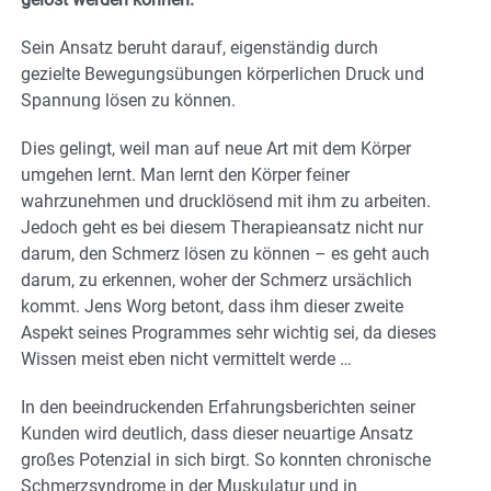
Sein Ansatz beruht darauf, eigenständig durch
gezielte Bewegungsübungen körperlichen Druck und
Spannung lösen zu können.
Dies gelingt, weil man auf neue Art mit dem Körper
umgehen lernt. Man lernt den Körper feiner
wahrzunehmen und drucklösend mit ihm zu arbeiten.
Jedoch geht es bei diesem Therapieansatz nicht nur
darum, den Schmerz lösen zu können – es geht auch
darum, zu erkennen, woher der Schmerz ursächlich
kommt. Jens Worg betont, dass ihm dieser zweite
Aspekt seines Programmes sehr wichtig sei, da dieses
Wissen meist eben nicht vermittelt werde …
In den beeindruckenden Erfahrungsberichten seiner
Kunden wird deutlich, dass dieser neuartige Ansatz
großes Potenzial in sich birgt. So konnten chronische
Schmerzsyndrome in der Muskulatur und in