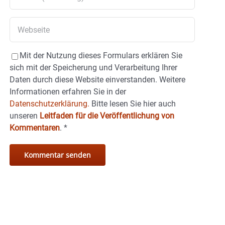
Mit der Nutzung dieses Formulars erklären Sie
sich mit der Speicherung und Verarbeitung Ihrer
Daten durch diese Website einverstanden. Weitere
Informationen erfahren Sie in der
Datenschutzerklärung.
Bitte lesen Sie hier auch
unseren
Leitfaden für die Veröffentlichung von
Kommentaren
.
*