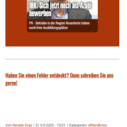
Haben Sie einen Fehler entdeckt? Dann schreiben Sie uns
gerne!
Von
Renate Drax
|
Fr. 9.9.2022 - 15:01
|
Kategorien:
Altlandkreis