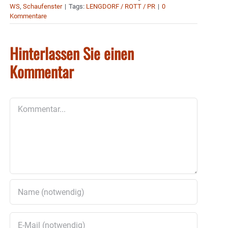
WS
,
Schaufenster
|
Tags:
LENGDORF / ROTT / PR
|
0
Kommentare
Hinterlassen Sie einen
Kommentar
Kommentar