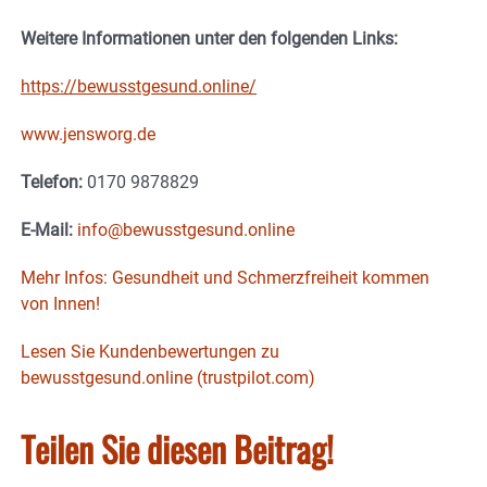
Weitere Informationen unter den folgenden Links:
https://bewusstgesund.online/
www.jensworg.de
Telefon:
0170 9878829
E-Mail:
info@bewusstgesund.online
Mehr Infos: Gesundheit und Schmerzfreiheit kommen
von Innen!
Lesen Sie Kundenbewertungen zu
bewusstgesund.online (trustpilot.com)
Teilen Sie diesen Beitrag!