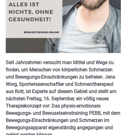
Seit Jahrzehnten versucht man Mittel und Wege zu
finden, um Menschen von körperlichen Schmerzen
und Bewegungs-Einschränkungen zu befreien. Jens
Worg, Sportwissenschaftler und Schmerztherapeut
aus Rott, ist Experte auf diesem Gebiet und stellt am
nächsten Freitag, 16. September, ein völlig neues
Therapiekonzept vor: Das physio-emotionale
Bewegungs- und Bewusstseinstraining PEBB, mit dem
Bewegungs-Einschränkungen und Schmerzen im
Bewegungsapparat eigenständig angegangen und
gelöst werden können.