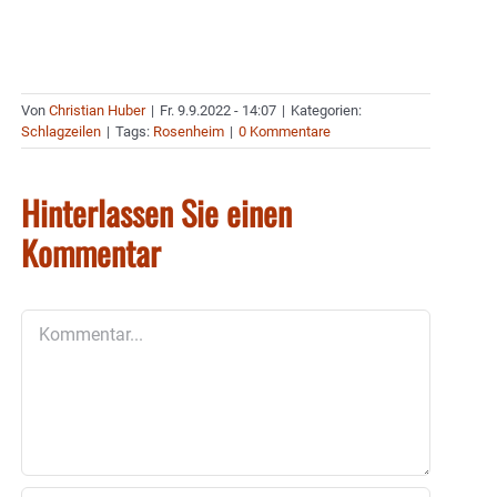
Von
Christian Huber
|
Fr. 9.9.2022 - 14:07
|
Kategorien:
Schlagzeilen
|
Tags:
Rosenheim
|
0 Kommentare
Hinterlassen Sie einen
Kommentar
Kommentar