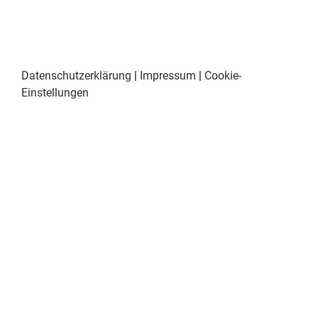
Datenschutzerklärung
|
Impressum
|
Cookie-
Einstellungen