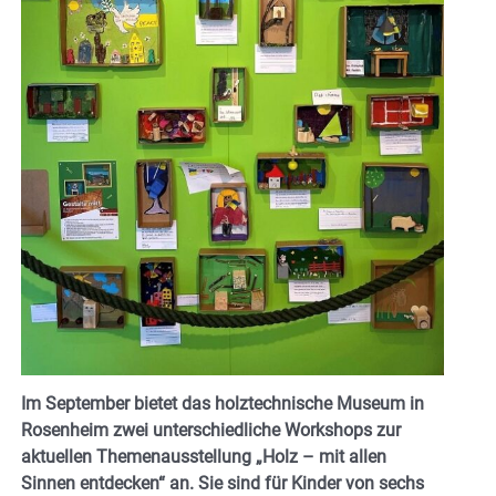
Im September bietet das holztechnische Museum in
Rosenheim zwei unterschiedliche Workshops zur
aktuellen Themenausstellung „Holz – mit allen
Sinnen entdecken“ an. Sie sind für Kinder von sechs