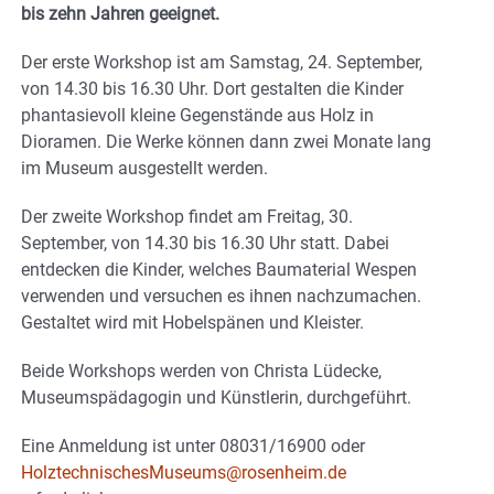
bis zehn Jahren geeignet.
Der erste Workshop ist am Samstag, 24. September,
von 14.30 bis 16.30 Uhr. Dort gestalten die Kinder
phantasievoll kleine Gegenstände aus Holz in
Dioramen. Die Werke können dann zwei Monate lang
im Museum ausgestellt werden.
Der zweite Workshop findet am Freitag, 30.
September, von 14.30 bis 16.30 Uhr statt. Dabei
entdecken die Kinder, welches Baumaterial Wespen
verwenden und versuchen es ihnen nachzumachen.
Gestaltet wird mit Hobelspänen und Kleister.
Beide Workshops werden von Christa Lüdecke,
Museumspädagogin und Künstlerin, durchgeführt.
Eine Anmeldung ist unter 08031/16900 oder
HolztechnischesMuseums@rosenheim.de