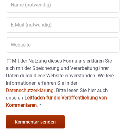
Mit der Nutzung dieses Formulars erklären Sie
sich mit der Speicherung und Verarbeitung Ihrer
Daten durch diese Website einverstanden. Weitere
Informationen erfahren Sie in der
Datenschutzerklärung.
Bitte lesen Sie hier auch
unseren
Leitfaden für die Veröffentlichung von
Kommentaren
.
*