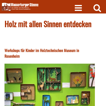
Skip
to
content
Holz mit allen Sinnen entdecken
Workshops für Kinder im Holztechnischen Museum in
Rosenheim