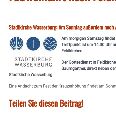
Stadtkirche Wasserburg: Am Sonntag außerdem noch 
Am morgigen Samstag findet di
Treffpunkt ist um 14.30 Uhr an
Feldkirchen.
Der Gottesdienst in Feldkirc
Baumgartner, direkt neben der 
Stadtkirche Wasserburg.
Eine Andacht zum Fest der Kreuzerhöhung findet am Sonnta
Teilen Sie diesen Beitrag!