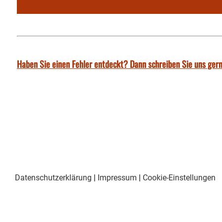
Haben Sie einen Fehler entdeckt? Dann schreiben Sie uns gern
Datenschutzerklärung
|
Impressum
|
Cookie-Einstellungen