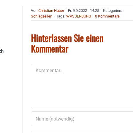
Von
Christian Huber
|
Fr. 9.9.2022 - 14:25
|
Kategorien:
Schlagzeilen
|
Tags:
WASSERBURG
|
0 Kommentare
Hinterlassen Sie einen
Kommentar
ch
Kommentar