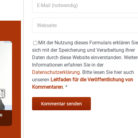
Mit der Nutzung dieses Formulars erklären Si
sich mit der Speicherung und Verarbeitung Ihrer
Daten durch diese Website einverstanden. Weiter
Informationen erfahren Sie in der
Datenschutzerklärung.
Bitte lesen Sie hier auch
unseren
Leitfaden für die Veröffentlichung von
Kommentaren
.
*