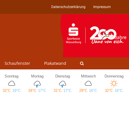
Datenschutzerklärung
Impressum
Schaufenster
Plakatwand