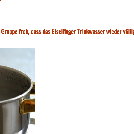
ruppe froh, dass das Eiselfinger Trinkwasser wieder völli