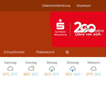
Datenschutzerklärung
Impressum
Schaufenster
Plakatwand