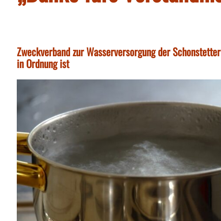
Zweckverband zur Wasserversorgung der Schonstetter G
in Ordnung ist