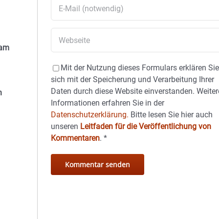
 am
Mit der Nutzung dieses Formulars erklären Si
sich mit der Speicherung und Verarbeitung Ihrer
Daten durch diese Website einverstanden. Weiter
h
Informationen erfahren Sie in der
Datenschutzerklärung.
Bitte lesen Sie hier auch
unseren
Leitfaden für die Veröffentlichung von
Kommentaren
.
*