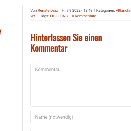
Von
Renate Drax
|
Fr. 9.9.2022 - 13:43
|
Kategorien:
Altlandkr
WS
|
Tags:
EISELFING
|
0 Kommentare
g
Hinterlassen Sie einen
Kommentar
Kommentar