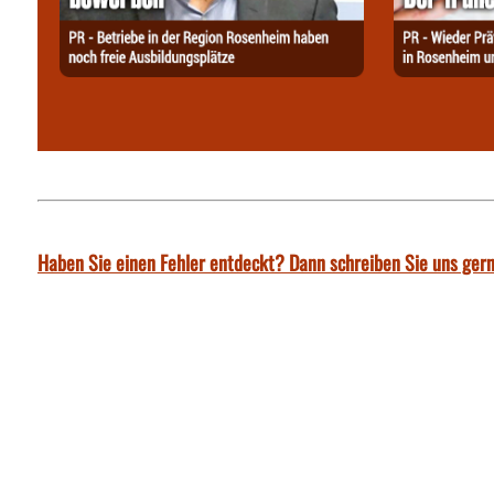
Haben Sie einen Fehler entdeckt? Dann schreiben Sie uns gern