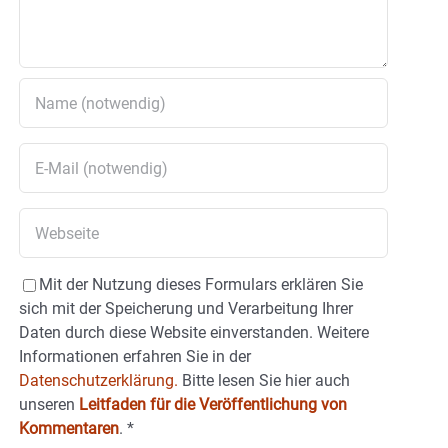
Mit der Nutzung dieses Formulars erklären Sie
sich mit der Speicherung und Verarbeitung Ihrer
Daten durch diese Website einverstanden. Weitere
Informationen erfahren Sie in der
Datenschutzerklärung.
Bitte lesen Sie hier auch
unseren
Leitfaden für die Veröffentlichung von
Kommentaren
.
*