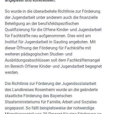
angepasst und konkretisiert.
So wurde in die überarbeitete Richtlinie zur Förderung
der Jugendarbeit unter anderem auch die finanzielle
Beteiligung an der berufsfeldspezifischen
Qualifizierung für die Offene Kinder- und Jugendarbeit
für Fachkräfte neu aufgenommen. Dies wird am
Institut für Jugendarbeit in Gauting angeboten. Mit
dieser Öffnung der Förderung für Fachkräfte mit
weiteren pädagogischen Studien- und
Ausbildungsabschlüssen soll dem Fachkräftemangel
im Bereich Offener Kinder- und Jugendarbeit begegnet
werden.
Die Richtlinie zur Förderung der Jugendsozialarbeit
des Landkreises Rosenheim wurde an die geänderte
staatliche Förderung des Bayerischen
Staatsministeriums für Familie, Arbeit und Soziales
angepasst. So fällt beispielsweise der notwendige