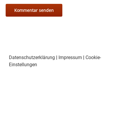
Datenschutzerklärung
|
Impressum
|
Cookie-
Einstellungen