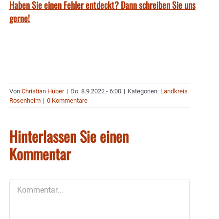
Haben Sie einen Fehler entdeckt? Dann schreiben Sie uns
gerne!
Von
Christian Huber
|
Do. 8.9.2022 - 6:00
|
Kategorien:
Landkreis
Rosenheim
|
0 Kommentare
Hinterlassen Sie einen
Kommentar
Kommentar