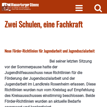
Skip
to
content
Zwei Schulen, eine Fachkraft
Neue Förder-Richtlinien für Jugendarbeit und Jugendsozialarbeit
Bei seiner letzten Sitzung
vor der Sommerpause hatte der
Jugendhilfeausschuss neue Richtlinien für die
Förderung der Jugendsozialarbeit und der
Jugendarbeit im Landkreis Rosenheim erlassen. Diese
Richtlinien wurden nun vom Kreistag auf Empfehlung
des Kreisausschusses einstimmig beschlossen. Beide
Förder-Richtlinien wurden an aktuelle Bedarfe