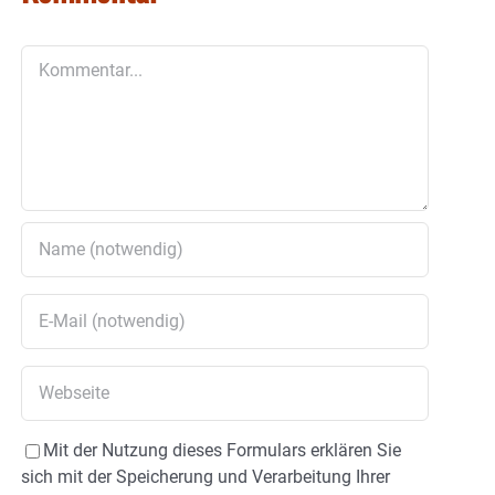
Kommentar
Mit der Nutzung dieses Formulars erklären Sie
sich mit der Speicherung und Verarbeitung Ihrer