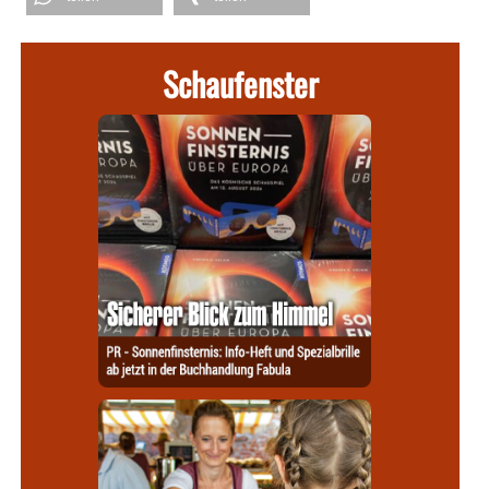
Schaufenster