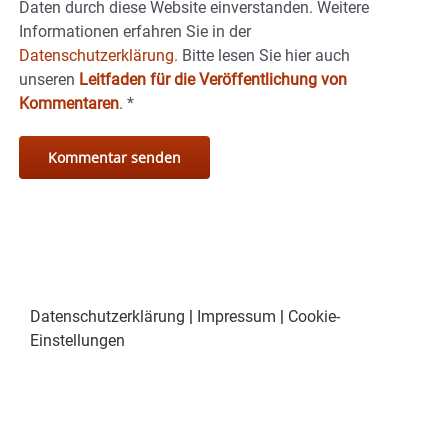
Daten durch diese Website einverstanden. Weitere
Informationen erfahren Sie in der
Datenschutzerklärung.
Bitte lesen Sie hier auch
unseren
Leitfaden für die Veröffentlichung von
Kommentaren
.
*
Datenschutzerklärung
|
Impressum
|
Cookie-
Einstellungen