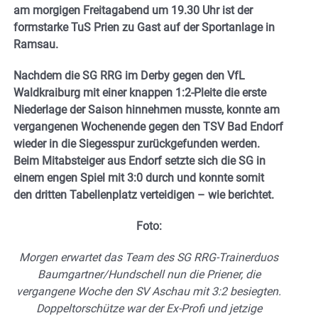
am morgigen Freitagabend um 19.30 Uhr ist der
formstarke TuS Prien zu Gast auf der Sportanlage in
Ramsau.
Nachdem die SG RRG im Derby gegen den VfL
Waldkraiburg mit einer knappen 1:2-Pleite die erste
Niederlage der Saison hinnehmen musste, konnte am
vergangenen Wochenende gegen den TSV Bad Endorf
wieder in die Siegesspur zurückgefunden werden.
Beim Mitabsteiger aus Endorf setzte sich die SG in
einem engen Spiel mit 3:0 durch und konnte somit
den dritten Tabellenplatz verteidigen – wie berichtet.
Foto:
Morgen erwartet das Team des SG RRG-Trainerduos
Baumgartner/Hundschell nun die Priener, die
vergangene Woche den SV Aschau mit 3:2 besiegten.
Doppeltorschütze war der Ex-Profi und jetzige