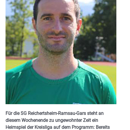
Für die SG Reichertsheim-Ramsau-Gars steht an
diesem Wochenende zu ungewohnter Zeit ein
Heimspiel der Kreisliga auf dem Programm: Bereits