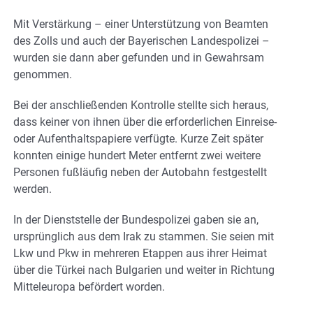
Mit Verstärkung – einer Unterstützung von Beamten
des Zolls und auch der Bayerischen Landespolizei –
wurden sie dann aber gefunden und in Gewahrsam
genommen.
Bei der anschließenden Kontrolle stellte sich heraus,
dass keiner von ihnen über die erforderlichen Einreise-
oder Aufenthaltspapiere verfügte. Kurze Zeit später
konnten einige hundert Meter entfernt zwei weitere
Personen fußläufig neben der Autobahn festgestellt
werden.
In der Dienststelle der Bundespolizei gaben sie an,
ursprünglich aus dem Irak zu stammen. Sie seien mit
Lkw und Pkw in mehreren Etappen aus ihrer Heimat
über die Türkei nach Bulgarien und weiter in Richtung
Mitteleuropa befördert worden.