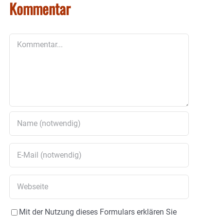
Kommentar
Kommentar
Mit der Nutzung dieses Formulars erklären Sie