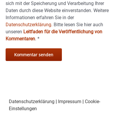
sich mit der Speicherung und Verarbeitung Ihrer
Daten durch diese Website einverstanden. Weitere
Informationen erfahren Sie in der
Datenschutzerklärung.
Bitte lesen Sie hier auch
unseren
Leitfaden für die Veröffentlichung von
Kommentaren
.
*
Datenschutzerklärung
|
Impressum
|
Cookie-
Einstellungen