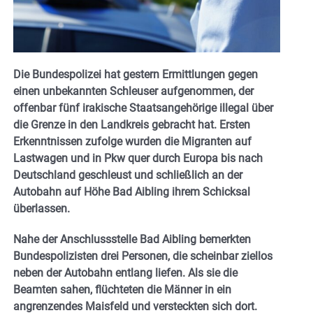
Die Bundespolizei hat gestern Ermittlungen gegen
einen unbekannten Schleuser aufgenommen, der
offenbar fünf irakische Staatsangehörige illegal über
die Grenze in den Landkreis gebracht hat. Ersten
Erkenntnissen zufolge wurden die Migranten auf
Lastwagen und in Pkw quer durch Europa bis nach
Deutschland geschleust und schließlich an der
Autobahn auf Höhe Bad Aibling ihrem Schicksal
überlassen.
Nahe der Anschlussstelle Bad Aibling bemerkten
Bundespolizisten drei Personen, die scheinbar ziellos
neben der Autobahn entlang liefen. Als sie die
Beamten sahen, flüchteten die Männer in ein
angrenzendes Maisfeld und versteckten sich dort.