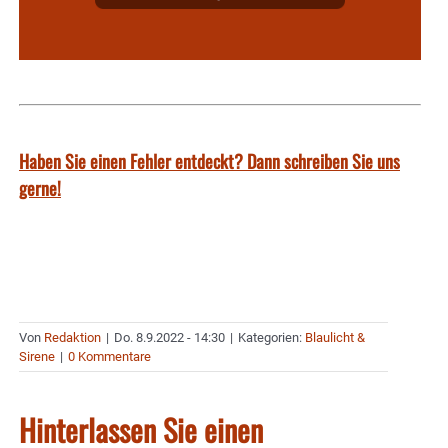
Haben Sie einen Fehler entdeckt? Dann schreiben Sie uns
gerne!
Von
Redaktion
|
Do. 8.9.2022 - 14:30
|
Kategorien:
Blaulicht &
Sirene
|
0 Kommentare
Hinterlassen Sie einen