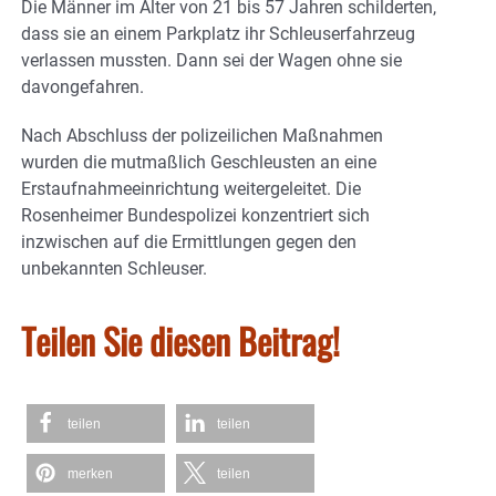
Die Männer im Alter von 21 bis 57 Jahren schilderten,
dass sie an einem Parkplatz ihr Schleuserfahrzeug
verlassen mussten. Dann sei der Wagen ohne sie
davongefahren.
Nach Abschluss der polizeilichen Maßnahmen
wurden die mutmaßlich Geschleusten an eine
Erstaufnahmeeinrichtung weitergeleitet. Die
Rosenheimer Bundespolizei konzentriert sich
inzwischen auf die Ermittlungen gegen den
unbekannten Schleuser.
Teilen Sie diesen Beitrag!
teilen
teilen
merken
teilen