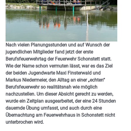
Nach vielen Planungsstunden und auf Wunsch der
jugendlichen Mitglieder fand jetzt der erste
Berufsfeuerwehrtag der Feuerwehr Schonstett statt.
Wie der Name schon vermuten lässt, war es das Ziel
der beiden Jugendwarte Maxi Finsterwald und
Markus Niedermeier, den Alltag an einer „echten“
Berufsfeuerwehr so realitätsnah wie möglich
nachzustellen. Um dieser Absicht gerecht zu werden,
wurde ein Zeitplan ausgearbeitet, der eine 24 Stunden
dauernde Übung umfasst, und auch durch eine
Übernachtung am Feuerwehrhaus in Schonstett nicht
unterbrochen wird.