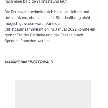
nach einer baldigen Fortsetzung laut.
Die Feuerwehr bedankte sich bei allen Helfern und
Unterstützern, ohne die die 24-Stundenübung nicht
möglich gewesen wäre. Dank der
Christbaumsammelaktion im Januar 2022 konnte ein
großer Teil der Getränke und des Essens durch
Spenden finanziert werden.
MAXIMILIAN FINSTERWALD