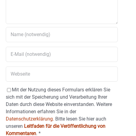
Mit der Nutzung dieses Formulars erklären Sie
sich mit der Speicherung und Verarbeitung Ihrer
Daten durch diese Website einverstanden. Weitere
Informationen erfahren Sie in der
Datenschutzerklärung.
Bitte lesen Sie hier auch
unseren
Leitfaden für die Veröffentlichung von
Kommentaren
.
*