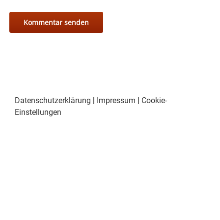
Datenschutzerklärung
|
Impressum
|
Cookie-
Einstellungen