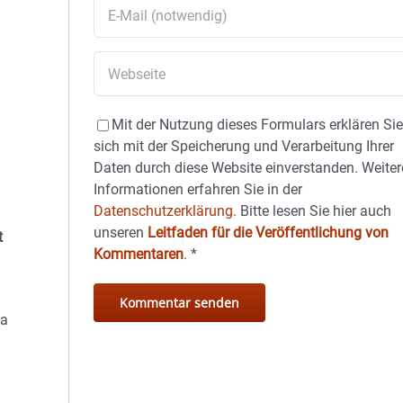
Mit der Nutzung dieses Formulars erklären Si
sich mit der Speicherung und Verarbeitung Ihrer
Daten durch diese Website einverstanden. Weiter
Informationen erfahren Sie in der
Datenschutzerklärung.
Bitte lesen Sie hier auch
unseren
Leitfaden für die Veröffentlichung von
t
Kommentaren
.
*
ia