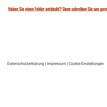
Haben Sie einen Fehler entdeckt? Dann schreiben Sie uns gern
Datenschutzerklärung
|
Impressum
|
Cookie-Einstellungen