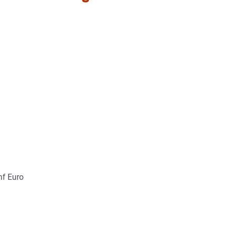
nf Euro