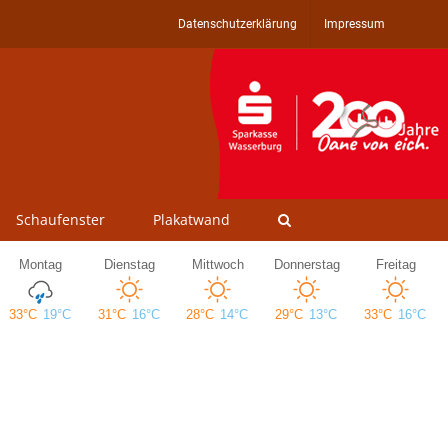
Datenschutzerklärung
Impressum
Schaufenster
Plakatwand