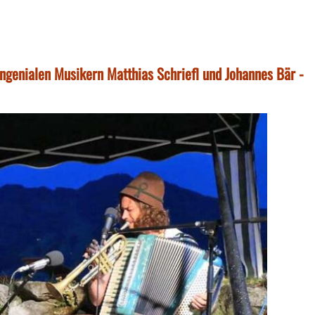
ngenialen Musikern Matthias Schriefl und Johannes Bär -