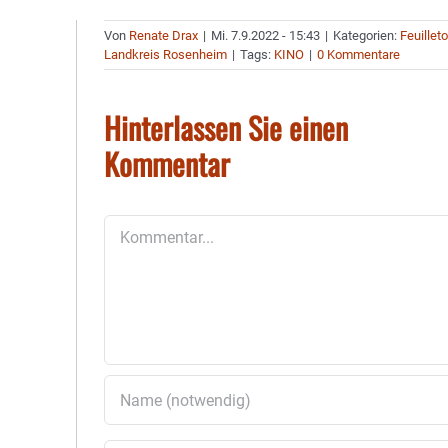
Von
Renate Drax
|
Mi. 7.9.2022 - 15:43
|
Kategorien:
Feuillet
Landkreis Rosenheim
|
Tags:
KINO
|
0 Kommentare
Hinterlassen Sie einen
Kommentar
Kommentar