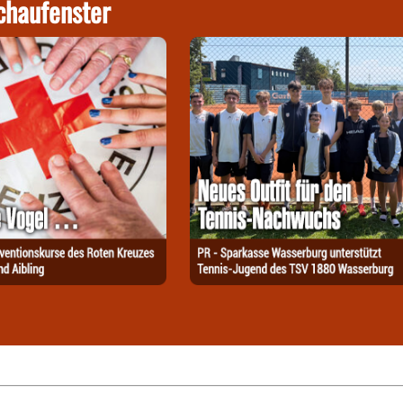
chaufenster