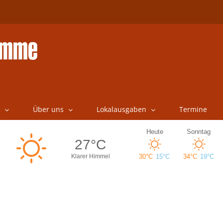
Über uns
Lokalausgaben
Termine