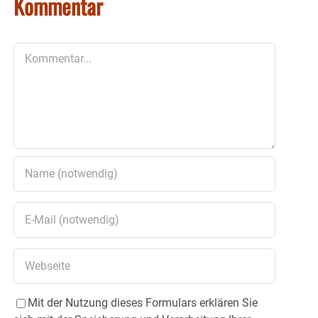
Kommentar
Kommentar
Mit der Nutzung dieses Formulars erklären Sie