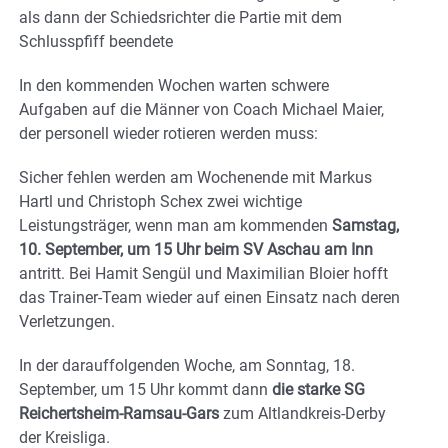
als dann der Schiedsrichter die Partie mit dem
Schlusspfiff beendete
In den kommenden Wochen warten schwere
Aufgaben auf die Männer von Coach Michael Maier,
der personell wieder rotieren werden muss:
Sicher fehlen werden am Wochenende mit Markus
Hartl und Christoph Schex zwei wichtige
Leistungsträger, wenn man am kommenden
Samstag,
10. September, um 15 Uhr beim SV Aschau am Inn
antritt. Bei Hamit Sengül und Maximilian Bloier hofft
das Trainer-Team wieder auf einen Einsatz nach deren
Verletzungen.
In der darauffolgenden Woche, am Sonntag, 18.
September, um 15 Uhr kommt dann
die starke SG
Reichertsheim-Ramsau-Gars
zum Altlandkreis-Derby
der Kreisliga.