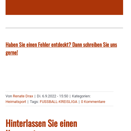
Haben Sie einen Fehler entdeckt? Dann schreiben Sie uns
gerne!
Von
Renate Drax
|
Di. 6.9.2022 - 15:50
|
Kategorien:
Heimatsport
|
Tags:
FUSSBALL-KREISLIGA
|
0 Kommentare
Hinterlassen Sie einen