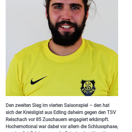
Den zweiten Sieg im vierten Saisonspiel – den hat
sich der Kreisligist aus Edling daheim gegen den TSV
Reischach vor 85 Zuschauern engagiert erkämpft.
Hochemotional war dabei vor allem die Schlussphase,