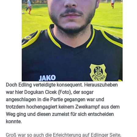
Doch Edling verteidigte konsequent. Herauszuheben
war hier Dogukan Cicek (Foto), der sogar
angeschlagen in die Partie gegangen war und
trotzdem hochengagiert keinem Zweikampf aus dem
Weg ging und diesen zumeist für sich entscheiden
konnte.
Groß war so auch die Erleichterung auf Edlinger Seite,