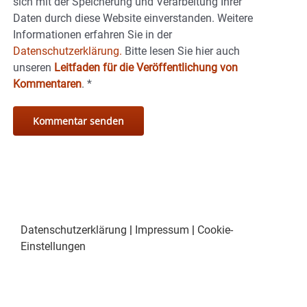
sich mit der Speicherung und Verarbeitung Ihrer
Daten durch diese Website einverstanden. Weitere
Informationen erfahren Sie in der
Datenschutzerklärung.
Bitte lesen Sie hier auch
unseren
Leitfaden für die Veröffentlichung von
Kommentaren
.
*
Datenschutzerklärung
|
Impressum
|
Cookie-
Einstellungen