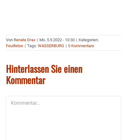
Von
Renate Drax
|
Mo. 5.9.2022 - 10:30
|
Kategorien:
Feuilleton
|
Tags:
WASSERBURG
|
0 Kommentare
Hinterlassen Sie einen
Kommentar
Kommentar