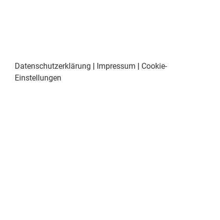
Datenschutzerklärung
|
Impressum
|
Cookie-
Einstellungen