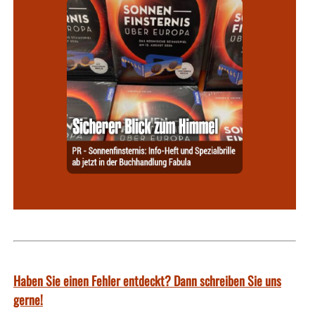
Haben Sie einen Fehler entdeckt? Dann schreiben Sie uns
gerne!