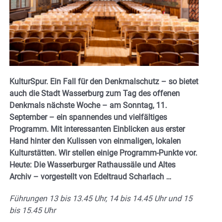
KulturSpur. Ein Fall für den Denkmalschutz – so bietet
auch die Stadt Wasserburg zum Tag des offenen
Denkmals nächste Woche – am Sonntag, 11.
September – ein spannendes und vielfältiges
Programm. Mit interessanten Einblicken aus erster
Hand hinter den Kulissen von einmaligen, lokalen
Kulturstätten. Wir stellen einige Programm-Punkte vor.
Heute: Die
Wasserburger Rathaussäle und Altes
Archiv – vorgestellt von Edeltraud Scharlach
…
Führungen 13 bis 13.45 Uhr, 14 bis 14.45 Uhr und 15
bis 15.45 Uhr