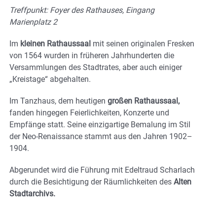
Treffpunkt: Foyer des Rathauses, Eingang
Marienplatz 2
Im
kleinen Rathaussaal
mit seinen originalen Fresken
von 1564 wurden in früheren Jahrhunderten die
Versammlungen des Stadtrates, aber auch einiger
„Kreistage“ abgehalten.
Im Tanzhaus, dem heutigen
großen Rathaussaal,
fanden hingegen Feierlichkeiten, Konzerte und
Empfänge statt. Seine einzigartige Bemalung im Stil
der Neo-Renaissance stammt aus den Jahren 1902–
1904.
Abgerundet wird die Führung mit Edeltraud Scharlach
durch die Besichtigung der Räumlichkeiten des
Alten
Stadtarchivs.