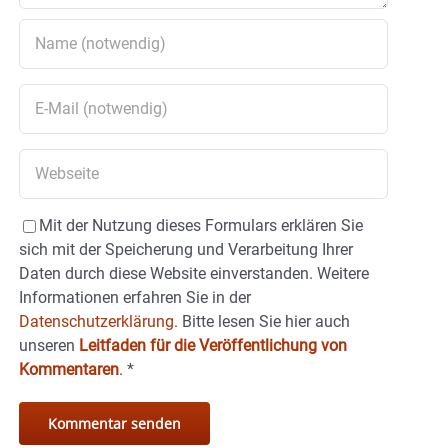
Mit der Nutzung dieses Formulars erklären Sie
sich mit der Speicherung und Verarbeitung Ihrer
Daten durch diese Website einverstanden. Weitere
Informationen erfahren Sie in der
Datenschutzerklärung.
Bitte lesen Sie hier auch
unseren
Leitfaden für die Veröffentlichung von
Kommentaren
.
*