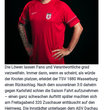
Die Löwen lassen Fans und Verantwortliche grad
verzweifeln. Immer dann, wenn es scheint, als würde
der Knoten platzen, erleidet der TSV 1880 Wasserburg
einen Rückschlag. Nach dem souveränen 3:0 daheim
gegen Karlsfeld schien die Saison Fahrt aufzunehmen
– einen ganz schwachen Auftritt später machten sich
am Freitagabend 320 Zuschauer enttäuscht auf den
Heimweg. Die Innstädter unterlagen dem ASV Dachau