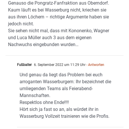
Genauso die Pongratz-Fanfraktion aus Oberndorf.
Kaum läuft es bei Wasserburg nicht, kriechen sie
aus ihren Löchern – richtige Argumente haben sie
jedoch nicht.
Sie sehen nicht mal, dass mit Kononenko, Wagner
und Luca Müller auch 3 aus dem eigenen
Nachwuchs eingebunden wurden…
Fußballer
6. September 2022 um 11:29 Uhr
- Antworten
Und genau da liegt das Problem bei euch
arroganten Wasserburgern: Ihr bezeichnet die
umliegenden Teams als Feierabend-
Mannschaften.
Respektlos ohne Ende!!!!
Hört sich ja fast so an, als würdet ihr in
Wasserburg Vollzeit trainieren wie die Profis.