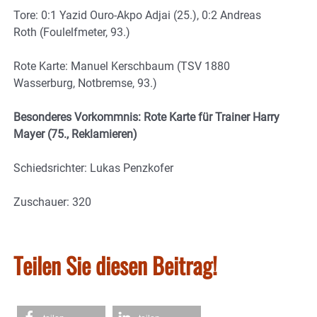
Tore: 0:1 Yazid Ouro-Akpo Adjai (25.), 0:2 Andreas
Roth (Foulelfmeter, 93.)
Rote Karte: Manuel Kerschbaum (TSV 1880
Wasserburg, Notbremse, 93.)
Besonderes Vorkommnis: Rote Karte für Trainer Harry
Mayer (75., Reklamieren)
Schiedsrichter: Lukas Penzkofer
Zuschauer: 320
Teilen Sie diesen Beitrag!