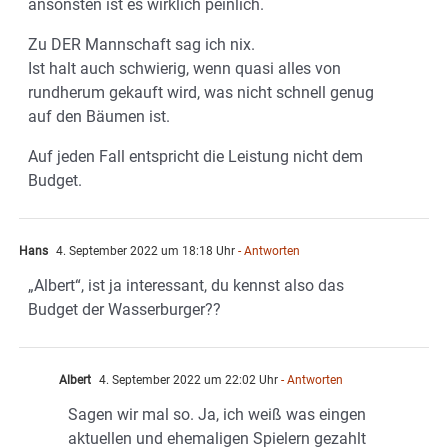
ansonsten ist es wirklich peinlich.
Zu DER Mannschaft sag ich nix.
Ist halt auch schwierig, wenn quasi alles von
rundherum gekauft wird, was nicht schnell genug
auf den Bäumen ist.
Auf jeden Fall entspricht die Leistung nicht dem
Budget.
Hans
4. September 2022 um 18:18 Uhr
- Antworten
„Albert“, ist ja interessant, du kennst also das
Budget der Wasserburger??
Albert
4. September 2022 um 22:02 Uhr
- Antworten
Sagen wir mal so. Ja, ich weiß was eingen
aktuellen und ehemaligen Spielern gezahlt