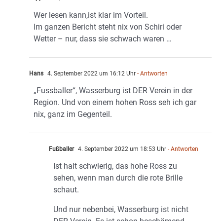
Wer lesen kann,ist klar im Vorteil.
Im ganzen Bericht steht nix von Schiri oder
Wetter – nur, dass sie schwach waren …
Hans
4. September 2022 um 16:12 Uhr
- Antworten
„Fussballer“, Wasserburg ist DER Verein in der
Region. Und von einem hohen Ross seh ich gar
nix, ganz im Gegenteil.
Fußballer
4. September 2022 um 18:53 Uhr
- Antworten
Ist halt schwierig, das hohe Ross zu
sehen, wenn man durch die rote Brille
schaut.
Und nur nebenbei, Wasserburg ist nicht