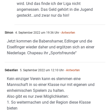
wird. Und das finde ich der Liga nicht
angemessen. Das Geld gehört in die Jugend
gesteckt…und zwar nur da hin!
Simon
4. September 2022 um 19:36 Uhr
- Antworten
Jetzt kommen die Babenshamer, Edlinger und die
Eiselfinger wieder daher und ergötzen sich an einer
Niederlage. Chapeau ihr „Sportsfreunde“
Sebastian
5. September 2022 um 12:10 Uhr
- Antworten
Kein einziger Verein kann es stemmen eine
Mannschaft in so einer Klasse nur mit eigenen und
einheimischen Spielern zu halten.
Also gibt es nur zwei Möglichkeiten:
1. So weitermachen und der Region diese Klasse
bieten