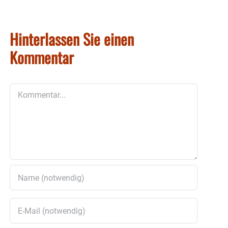
Hinterlassen Sie einen
Kommentar
Kommentar