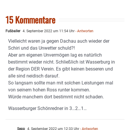
15 Kommentare
Fußballer
4. September 2022 um 11:54 Uhr
- Antworten
Vielleicht waren ja gegen Dachau auch wieder der
Schiri und das Unwetter schuld?!
Aber am eigenen Unvermögen lag es natürlich
bestimmt wieder nicht. Schließlich ist Wasserburg in
der Region DER Verein. Es gibt keinen besseren und
alle sind neidisch darauf.
So langsam sollte man mit solchen Leistungen mal
von seinem hohen Ross runter kommen.
Würde manchem dort bestimmt nicht schaden.
Wasserburger Schönredner in 3…2…1…
Sepp
4. September 2022 um 12:33 Uhr
- Antworten