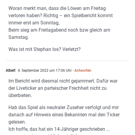
Woran merkt man, dass die Löwen am Freitag
verloren haben? Richtig – ein Spielbericht kommt
immer erst am Sonntag,
Beim sieg am Freitagabend noch bzw gleich am
Samstag.
Was ist mit Stephan los? Verletzt?
Albert
4. September 2022 um 17:06 Uhr
- Antworten
Im Bericht wird diesmal nicht gejammert. Dafür war
der Liveticker an parteischer Frechheit nicht zu
überbieten.
Hab das Spiel als neutraler Zuseher verfolgt und mir
danach auf Hinweis eines Bekannten mal den Ticker
gelesen.
Ich hoffe, das hat ein 14-Jähriger geschrieben …