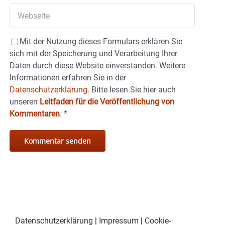
Mit der Nutzung dieses Formulars erklären Sie
sich mit der Speicherung und Verarbeitung Ihrer
Daten durch diese Website einverstanden. Weitere
Informationen erfahren Sie in der
Datenschutzerklärung.
Bitte lesen Sie hier auch
unseren
Leitfaden für die Veröffentlichung von
Kommentaren
.
*
Datenschutzerklärung
|
Impressum
|
Cookie-