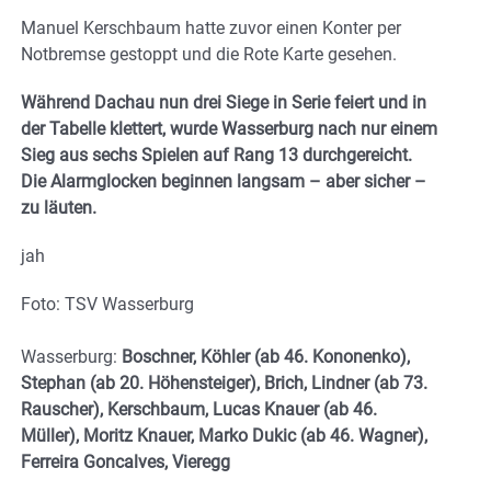
Manuel Kerschbaum hatte zuvor einen Konter per
Notbremse gestoppt und die Rote Karte gesehen.
Während Dachau nun drei Siege in Serie feiert und in
der Tabelle klettert, wurde Wasserburg nach nur einem
Sieg aus sechs Spielen auf Rang 13 durchgereicht.
Die Alarmglocken beginnen langsam – aber sicher –
zu läuten.
jah
Foto: TSV Wasserburg
Wasserburg:
Boschner, Köhler (ab 46. Kononenko),
Stephan (ab 20. Höhensteiger), Brich, Lindner (ab 73.
Rauscher), Kerschbaum, Lucas Knauer (ab 46.
Müller), Moritz Knauer, Marko Dukic (ab 46. Wagner),
Ferreira Goncalves, Vieregg