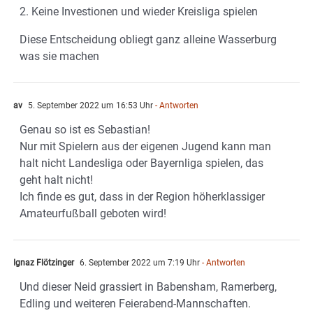
2. Keine Investionen und wieder Kreisliga spielen
Diese Entscheidung obliegt ganz alleine Wasserburg
was sie machen
av
5. September 2022 um 16:53 Uhr
- Antworten
Genau so ist es Sebastian!
Nur mit Spielern aus der eigenen Jugend kann man
halt nicht Landesliga oder Bayernliga spielen, das
geht halt nicht!
Ich finde es gut, dass in der Region höherklassiger
Amateurfußball geboten wird!
Ignaz Flötzinger
6. September 2022 um 7:19 Uhr
- Antworten
Und dieser Neid grassiert in Babensham, Ramerberg,
Edling und weiteren Feierabend-Mannschaften.