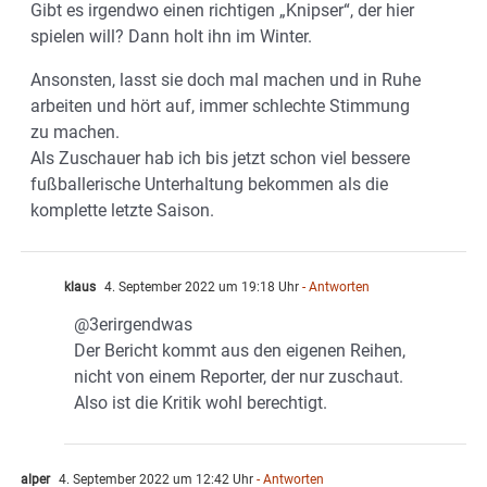
Gibt es irgendwo einen richtigen „Knipser“, der hier
spielen will? Dann holt ihn im Winter.
Ansonsten, lasst sie doch mal machen und in Ruhe
arbeiten und hört auf, immer schlechte Stimmung
zu machen.
Als Zuschauer hab ich bis jetzt schon viel bessere
fußballerische Unterhaltung bekommen als die
komplette letzte Saison.
klaus
4. September 2022 um 19:18 Uhr
- Antworten
@3erirgendwas
Der Bericht kommt aus den eigenen Reihen,
nicht von einem Reporter, der nur zuschaut.
Also ist die Kritik wohl berechtigt.
alper
4. September 2022 um 12:42 Uhr
- Antworten