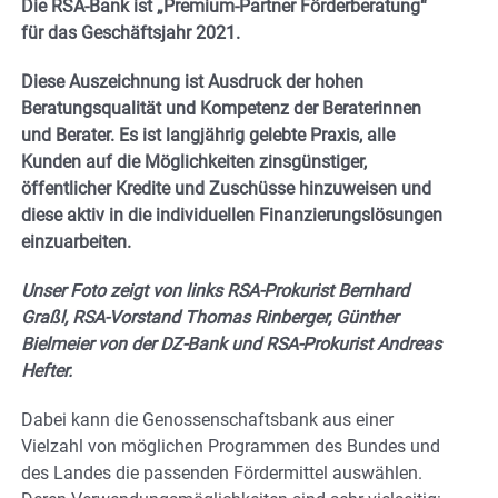
Die RSA-Bank ist „Premium-Partner Förderberatung“
für das Geschäftsjahr 2021.
Diese Auszeichnung ist Ausdruck der hohen
Beratungsqualität und Kompetenz der Beraterinnen
und Berater. Es ist langjährig gelebte Praxis, alle
Kunden auf die Möglichkeiten zinsgünstiger,
öffentlicher Kredite und Zuschüsse hinzuweisen und
diese aktiv in die individuellen Finanzierungslösungen
einzuarbeiten.
Unser Foto zeigt von links RSA-Prokurist Bernhard
Graßl, RSA-Vorstand Thomas Rinberger, Günther
Bielmeier von der DZ-Bank und RSA-Prokurist Andreas
Hefter.
Dabei kann die Genossenschaftsbank aus einer
Vielzahl von möglichen Programmen des Bundes und
des Landes die passenden Fördermittel auswählen.