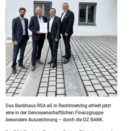
Das Bankhaus RSA eG in Rechtmehring erhielt jetzt
eine in der Genossenschaftlichen Finanzgruppe
besondere Auszeichnung – durch die DZ BANK.