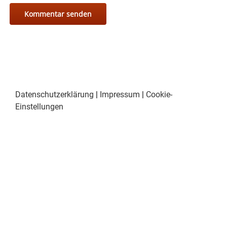
Datenschutzerklärung
|
Impressum
|
Cookie-
Einstellungen