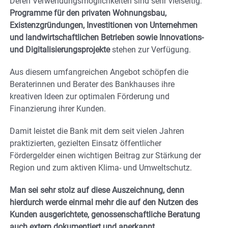
Deren Verwendungsmöglichkeiten sind sehr vielseitig:
Programme für den privaten Wohnungsbau,
Existenzgründungen, Investitionen von Unternehmen
und landwirtschaftlichen Betrieben sowie Innovations-
und Digitalisierungsprojekte
stehen zur Verfügung.
Aus diesem umfangreichen Angebot schöpfen die
Beraterinnen und Berater des Bankhauses ihre
kreativen Ideen zur optimalen Förderung und
Finanzierung ihrer Kunden.
Damit leistet die Bank mit dem seit vielen Jahren
praktizierten, gezielten Einsatz öffentlicher
Fördergelder einen wichtigen Beitrag zur Stärkung der
Region und zum aktiven Klima- und Umweltschutz.
Man sei sehr stolz auf diese Auszeichnung, denn
hierdurch werde einmal mehr die auf den Nutzen des
Kunden ausgerichtete, genossenschaftliche Beratung
auch extern dokumentiert und anerkannt.