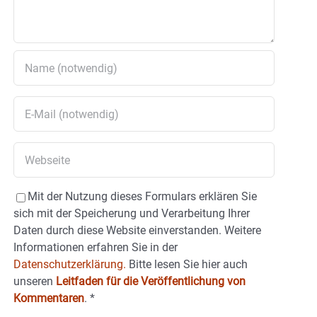
Mit der Nutzung dieses Formulars erklären Sie
sich mit der Speicherung und Verarbeitung Ihrer
Daten durch diese Website einverstanden. Weitere
Informationen erfahren Sie in der
Datenschutzerklärung.
Bitte lesen Sie hier auch
unseren
Leitfaden für die Veröffentlichung von
Kommentaren
.
*