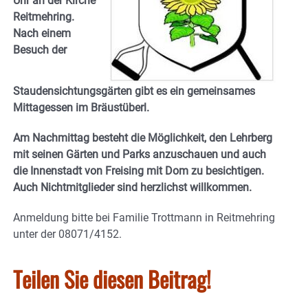
Uhr an der Kirche
Reitmehring.
Nach einem
Besuch der
Staudensichtungsgärten gibt es ein gemeinsames
Mittagessen im Bräustüberl.
Am Nachmittag besteht die Möglichkeit, den Lehrberg
mit seinen Gärten und Parks anzuschauen und auch
die Innenstadt von Freising mit Dom zu besichtigen.
Auch Nichtmitglieder sind herzlichst willkommen.
Anmeldung bitte bei Familie Trottmann in Reitmehring
unter der 08071/4152.
Teilen Sie diesen Beitrag!