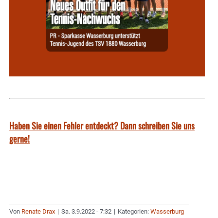
Haben Sie einen Fehler entdeckt? Dann schreiben Sie uns
gerne!
Von
Renate Drax
|
Sa. 3.9.2022 - 7:32
|
Kategorien:
Wasserburg