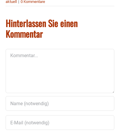
aktuell
|
0 Kommentare
Hinterlassen Sie einen
Kommentar
Kommentar