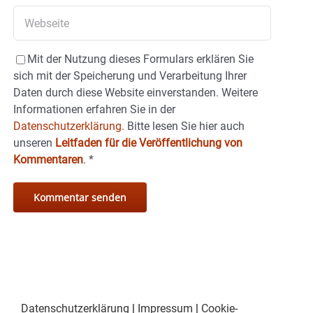
Mit der Nutzung dieses Formulars erklären Sie
sich mit der Speicherung und Verarbeitung Ihrer
Daten durch diese Website einverstanden. Weitere
Informationen erfahren Sie in der
Datenschutzerklärung.
Bitte lesen Sie hier auch
unseren
Leitfaden für die Veröffentlichung von
Kommentaren
.
*
Datenschutzerklärung
|
Impressum
|
Cookie-