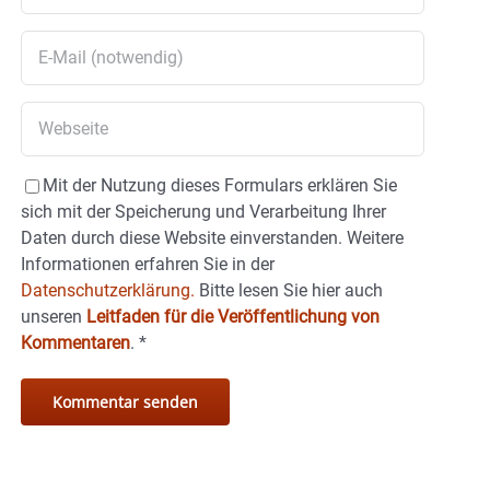
Mit der Nutzung dieses Formulars erklären Sie
sich mit der Speicherung und Verarbeitung Ihrer
Daten durch diese Website einverstanden. Weitere
Informationen erfahren Sie in der
Datenschutzerklärung.
Bitte lesen Sie hier auch
unseren
Leitfaden für die Veröffentlichung von
Kommentaren
.
*