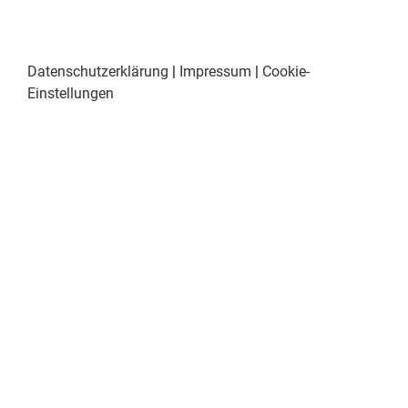
Datenschutzerklärung
|
Impressum
|
Cookie-
Einstellungen