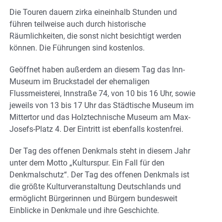
Die Touren dauern zirka eineinhalb Stunden und
führen teilweise auch durch historische
Räumlichkeiten, die sonst nicht besichtigt werden
können. Die Führungen sind kostenlos.
Geöffnet haben außerdem an diesem Tag das Inn-
Museum im Bruckstadel der ehemaligen
Flussmeisterei, Innstraße 74, von 10 bis 16 Uhr, sowie
jeweils von 13 bis 17 Uhr das Städtische Museum im
Mittertor und das Holztechnische Museum am Max-
Josefs-Platz 4. Der Eintritt ist ebenfalls kostenfrei.
Der Tag des offenen Denkmals steht in diesem Jahr
unter dem Motto „Kulturspur. Ein Fall für den
Denkmalschutz“. Der Tag des offenen Denkmals ist
die größte Kulturveranstaltung Deutschlands und
ermöglicht Bürgerinnen und Bürgern bundesweit
Einblicke in Denkmale und ihre Geschichte.