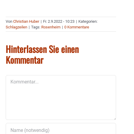
Von
Christian Huber
|
Fr. 2.9.2022 - 10:23
|
Kategorien:
Schlagzeilen
|
Tags:
Rosenheim
|
0 Kommentare
Hinterlassen Sie einen
Kommentar
Kommentar