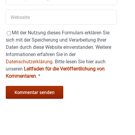
Mit der Nutzung dieses Formulars erklären Sie
sich mit der Speicherung und Verarbeitung Ihrer
Daten durch diese Website einverstanden. Weitere
Informationen erfahren Sie in der
Datenschutzerklärung.
Bitte lesen Sie hier auch
unseren
Leitfaden für die Veröffentlichung von
Kommentaren
.
*