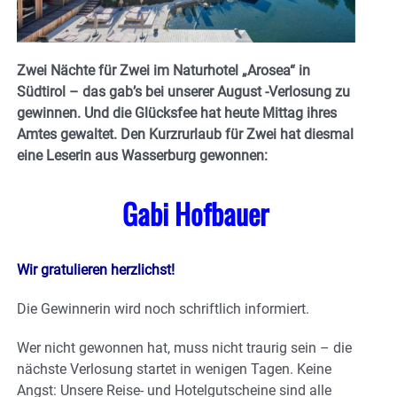
Zwei Nächte für Zwei im Naturhotel „Arosea“ in
Südtirol – das gab’s bei unserer August -Verlosung zu
gewinnen. Und die Glücksfee hat heute Mittag ihres
Amtes gewaltet. Den Kurzrurlaub für Zwei hat diesmal
eine Leserin aus Wasserburg gewonnen:
Gabi Hofbauer
Wir gratulieren herzlichst!
Die Gewinnerin wird noch schriftlich informiert.
Wer nicht gewonnen hat, muss nicht traurig sein – die
nächste Verlosung startet in wenigen Tagen. Keine
Angst: Unsere Reise- und Hotelgutscheine sind alle