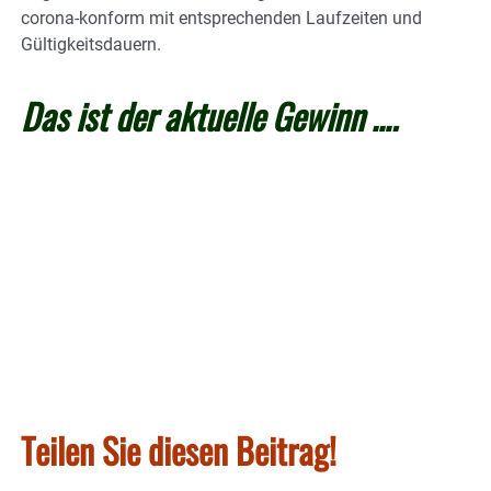
corona-konform mit entsprechenden Laufzeiten und
Gültigkeitsdauern.
Das ist der aktuelle Gewinn ….
Teilen Sie diesen Beitrag!