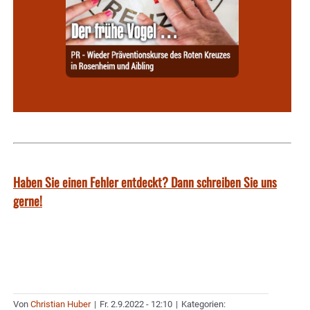
Haben Sie einen Fehler entdeckt? Dann schreiben Sie uns
gerne!
Von
Christian Huber
|
Fr. 2.9.2022 - 12:10
|
Kategorien: