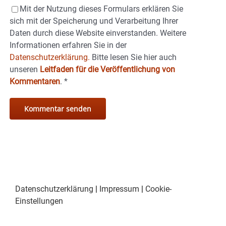
Mit der Nutzung dieses Formulars erklären Sie
sich mit der Speicherung und Verarbeitung Ihrer
Daten durch diese Website einverstanden. Weitere
Informationen erfahren Sie in der
Datenschutzerklärung.
Bitte lesen Sie hier auch
unseren
Leitfaden für die Veröffentlichung von
Kommentaren
.
*
Datenschutzerklärung
|
Impressum
|
Cookie-
Einstellungen