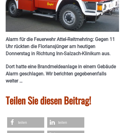
Alarm für die Feuerwehr Attel-Reitmehring: Gegen 11
Uhr rückten die Floriansjünger am heutigen
Donnerstag in Richtung Inn-Salzach-Klinikum aus.
Dort hatte eine Brandmeldeanlage in einem Gebäude
Alarm geschlagen. Wir berichten gegebenenfalls
weiter …
Teilen Sie diesen Beitrag!
teilen
teilen