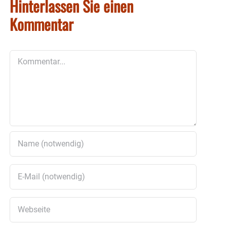
Hinterlassen Sie einen
Kommentar
Kommentar