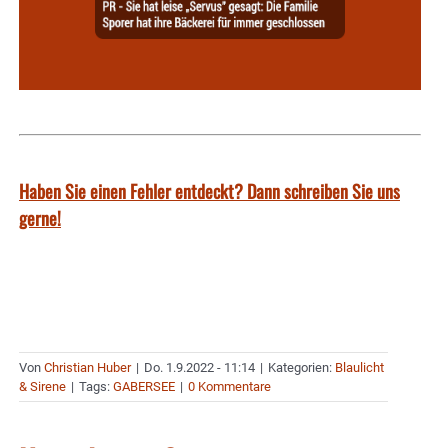
Haben Sie einen Fehler entdeckt? Dann schreiben Sie uns
gerne!
Von
Christian Huber
|
Do. 1.9.2022 - 11:14
|
Kategorien:
Blaulicht
& Sirene
|
Tags:
GABERSEE
|
0 Kommentare