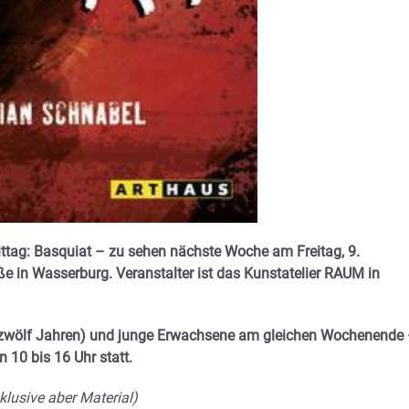
tag: Basquiat – zu sehen nächste Woche am Freitag, 9.
 in Wasserburg. Veranstalter ist das Kunstatelier RAUM in
b zwölf Jahren) und junge Erwachsene am gleichen Wochenende
10 bis 16 Uhr statt.
klusive aber Material)