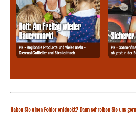
Haben Sie einen Fehler entdeckt? Dann schreiben Sie uns gern