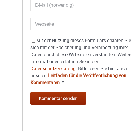
Mit der Nutzung dieses Formulars erklären Si
sich mit der Speicherung und Verarbeitung Ihrer
Daten durch diese Website einverstanden. Weiter
Informationen erfahren Sie in der
Datenschutzerklärung.
Bitte lesen Sie hier auch
unseren
Leitfaden für die Veröffentlichung von
Kommentaren
.
*