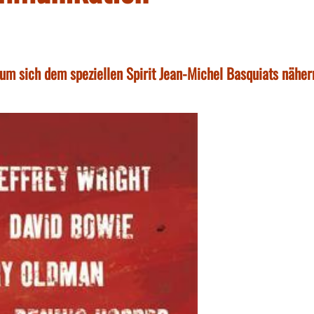
um sich dem speziellen Spirit Jean-Michel Basquiats näher