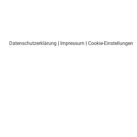
Datenschutzerklärung
|
Impressum
|
Cookie-Einstellungen