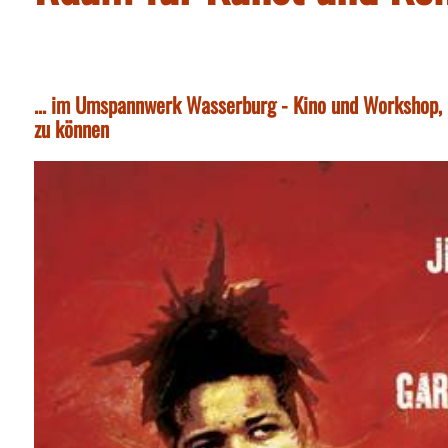
... im Umspannwerk Wasserburg - Kino und Workshop, 
zu können