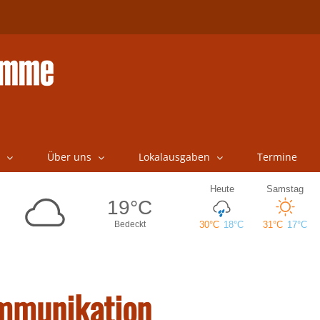
Über uns
Lokalausgaben
Termine
mmunikation