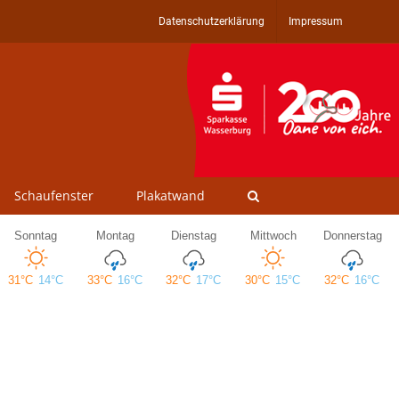
Datenschutzerklärung
Impressum
Schaufenster
Plakatwand