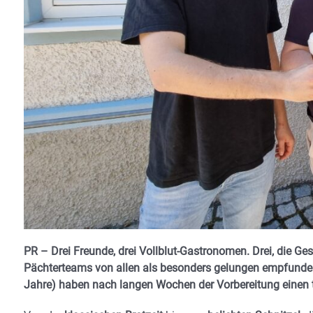
PR – Drei Freunde, drei Vollblut-Gastronomen. Drei, die Ges
Pächterteams von allen als besonders gelungen empfunden
Jahre) haben nach langen Wochen der Vorbereitung einen to