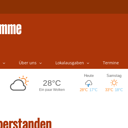
Über uns
Lokalausgaben
Termine
berstanden