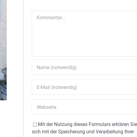
Kommentar
Mit der Nutzung dieses Formulars erklären Si
sich mit der Speicherung und Verarbeitung Ihrer