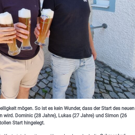
elligkeit mögen. So ist es kein Wunder, dass der Start des neuen
 wird. Dominic (28 Jahre), Lukas (27 Jahre) und Simon (26
llen Start hingelegt.