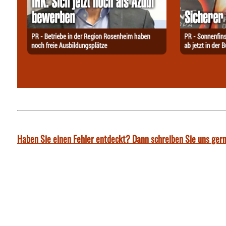
Haben Sie einen Fehler entdeckt? Dann schreiben Sie uns gern