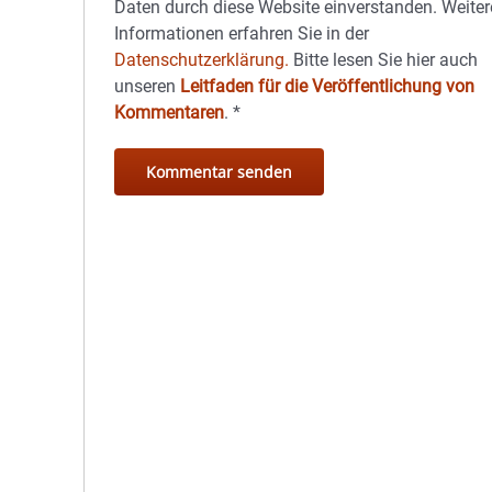
Daten durch diese Website einverstanden. Weiter
Informationen erfahren Sie in der
Datenschutzerklärung.
Bitte lesen Sie hier auch
unseren
Leitfaden für die Veröffentlichung von
Kommentaren
.
*