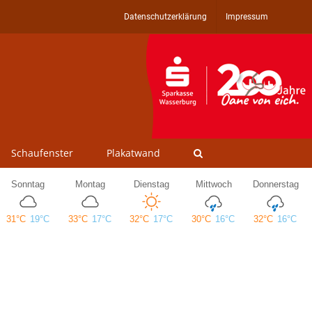
Datenschutzerklärung
Impressum
Schaufenster
Plakatwand