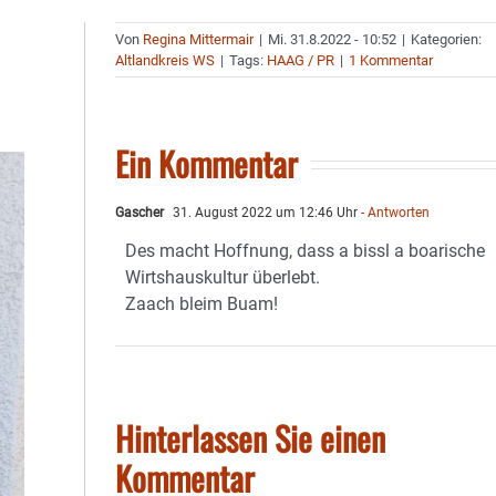
Von
Regina Mittermair
|
Mi. 31.8.2022 - 10:52
|
Kategorien:
Altlandkreis WS
|
Tags:
HAAG / PR
|
1 Kommentar
Ein Kommentar
Gascher
31. August 2022 um 12:46 Uhr
- Antworten
Des macht Hoffnung, dass a bissl a boarische
Wirtshauskultur überlebt.
Zaach bleim Buam!
Hinterlassen Sie einen
Kommentar