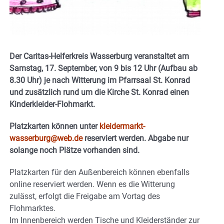
Der Caritas-Helferkreis Wasserburg veranstaltet am
Samstag, 17. September, von 9 bis 12 Uhr (Aufbau ab
8.30 Uhr) je nach Witterung im Pfarrsaal St. Konrad
und zusätzlich rund um die Kirche St. Konrad einen
Kinderkleider-Flohmarkt.
Platzkarten können unter
kleidermarkt-
wasserburg@web.de
reserviert werden. Abgabe nur
solange noch Plätze vorhanden sind.
Platzkarten für den Außenbereich können ebenfalls
online reserviert werden. Wenn es die Witterung
zulässt, erfolgt die Freigabe am Vortag des
Flohmarktes.
Im Innenbereich werden Tische und Kleiderständer zur