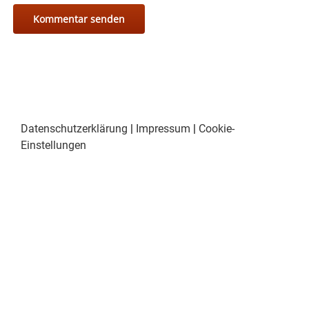
Datenschutzerklärung
|
Impressum
|
Cookie-
Einstellungen