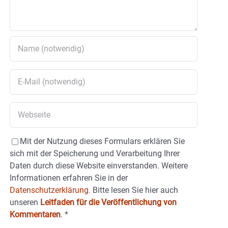
Mit der Nutzung dieses Formulars erklären Sie
sich mit der Speicherung und Verarbeitung Ihrer
Daten durch diese Website einverstanden. Weitere
Informationen erfahren Sie in der
Datenschutzerklärung.
Bitte lesen Sie hier auch
unseren
Leitfaden für die Veröffentlichung von
Kommentaren
.
*