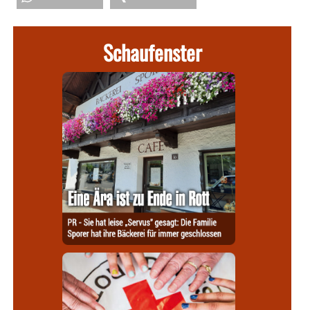
Schaufenster