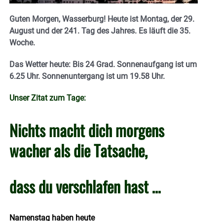
Guten Morgen, Wasserburg! Heute ist Montag, der 29.
August und der 241. Tag des Jahres. Es läuft die 35.
Woche.
Das Wetter heute: Bis 24 Grad. Sonnenaufgang ist um
6.25 Uhr. Sonnenuntergang ist um 19.58
Uhr.
Unser Zitat zum Tage:
Nichts macht dich morgens
wacher als die Tatsache,
dass du verschlafen hast …
Namenstag haben heute