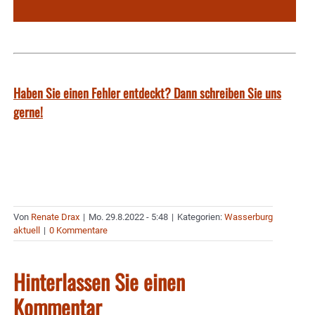
Haben Sie einen Fehler entdeckt? Dann schreiben Sie uns
gerne!
Von
Renate Drax
|
Mo. 29.8.2022 - 5:48
|
Kategorien:
Wasserburg
aktuell
|
0 Kommentare
Hinterlassen Sie einen
Kommentar