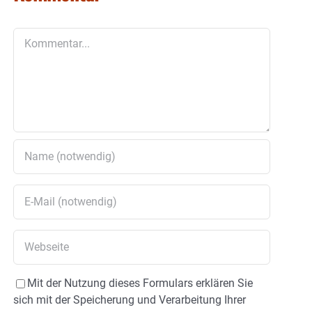
Kommentar
Mit der Nutzung dieses Formulars erklären Sie
sich mit der Speicherung und Verarbeitung Ihrer