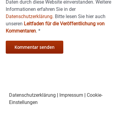
Daten durch diese Website einverstanden. Weitere
Informationen erfahren Sie in der
Datenschutzerklärung.
Bitte lesen Sie hier auch
unseren
Leitfaden für die Veröffentlichung von
Kommentaren
.
*
Datenschutzerklärung
|
Impressum
|
Cookie-
Einstellungen