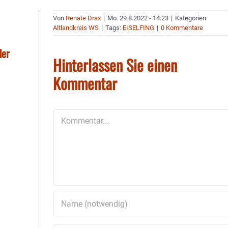
Von
Renate Drax
|
Mo. 29.8.2022 - 14:23
|
Kategorien:
Altlandkreis WS
|
Tags:
EISELFING
|
0 Kommentare
der
Hinterlassen Sie einen
Kommentar
Kommentar