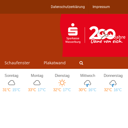
Datenschutzerklärung
Impressum
Schaufenster
Plakatwand