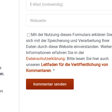
Mit der Nutzung dieses Formulars erklären Si
sich mit der Speicherung und Verarbeitung Ihrer
Daten durch diese Website einverstanden. Weiter
Informationen erfahren Sie in der
Datenschutzerklärung.
Bitte lesen Sie hier auch
unseren
Leitfaden für die Veröffentlichung von
n
Kommentaren
.
*
en.
as