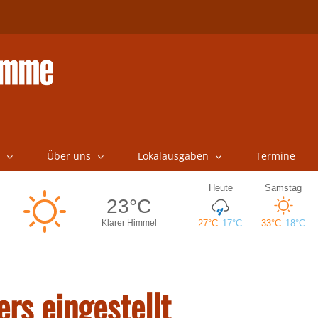
Über uns
Lokalausgaben
Termine
rs eingestellt