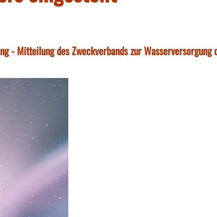
ing - Mitteilung des Zweckverbands zur Wasserversorgung 