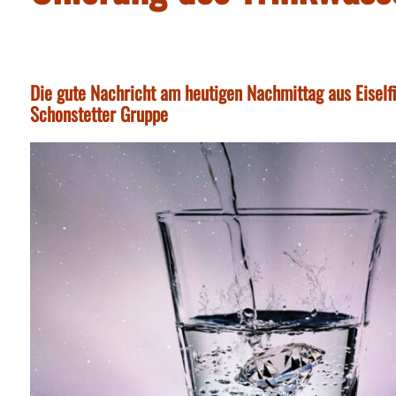
Die gute Nachricht am heutigen Nachmittag aus Eiself
Schonstetter Gruppe