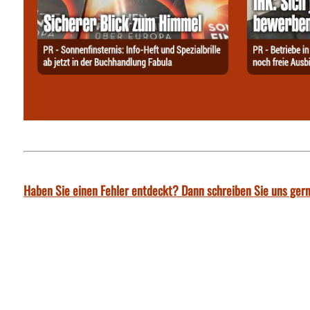
Haben Sie einen Fehler entdeckt? Dann schreiben Sie uns gern