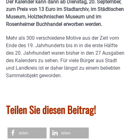
Der Kalender kann dann ab Dienstag, 20. September,
zum Preis von 13 Euro im Stadtarchiv, im Städtischen
Museum, Holztechnischen Museum und im
Rosenheimer Buchhandel erworben werden.
Mehr als 300 verschiedene Motive aus der Zeit vom
Ende des 19. Jahrhunderts bis in in die erste Hälfte
des 20. Jahrhundert waren bisher in den 27 Ausgaben
des Kalenders zu sehen. Für viele Bürger aus Stadt
und Landkreis ist er daher längst zu einem beliebten
Sammelobjekt geworden.
Teilen Sie diesen Beitrag!
teilen
teilen