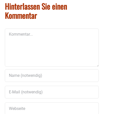
Hinterlassen Sie einen
Kommentar
Kommentar