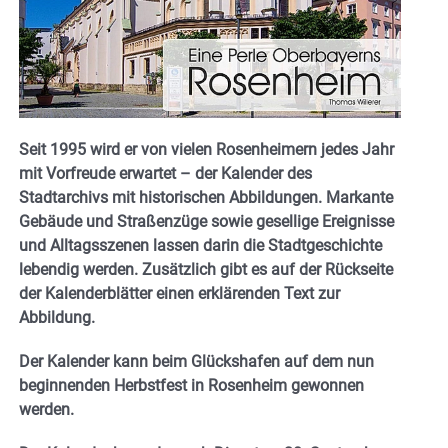
Seit 1995 wird er von vielen Rosenheimern jedes Jahr
mit Vorfreude erwartet – der Kalender des
Stadtarchivs mit historischen Abbildungen. Markante
Gebäude und Straßenzüge sowie gesellige Ereignisse
und Alltagsszenen lassen darin die Stadtgeschichte
lebendig werden. Zusätzlich gibt es auf der Rückseite
der Kalenderblätter einen erklärenden Text zur
Abbildung.
Der Kalender kann beim Glückshafen auf dem nun
beginnenden Herbstfest in Rosenheim gewonnen
werden.