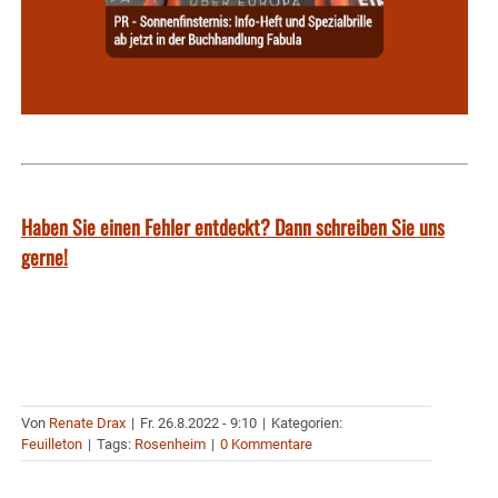
Haben Sie einen Fehler entdeckt? Dann schreiben Sie uns
gerne!
Von
Renate Drax
|
Fr. 26.8.2022 - 9:10
|
Kategorien:
Feuilleton
|
Tags:
Rosenheim
|
0 Kommentare