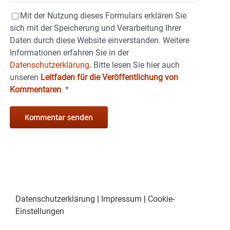
Mit der Nutzung dieses Formulars erklären Sie
sich mit der Speicherung und Verarbeitung Ihrer
Daten durch diese Website einverstanden. Weitere
Informationen erfahren Sie in der
Datenschutzerklärung.
Bitte lesen Sie hier auch
unseren
Leitfaden für die Veröffentlichung von
Kommentaren
.
*
Datenschutzerklärung
|
Impressum
|
Cookie-
Einstellungen