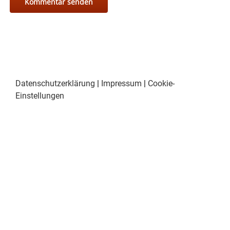
Datenschutzerklärung
|
Impressum
|
Cookie-
Einstellungen