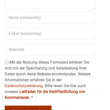
Mit der Nutzung dieses Formulars erklären Sie
sich mit der Speicherung und Verarbeitung Ihrer
Daten durch diese Website einverstanden. Weitere
Informationen erfahren Sie in der
Datenschutzerklärung.
Bitte lesen Sie hier auch
unseren
Leitfaden für die Veröffentlichung von
Kommentaren
.
*