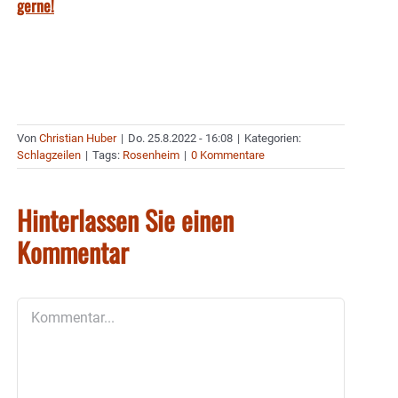
gerne!
Von
Christian Huber
|
Do. 25.8.2022 - 16:08
|
Kategorien:
Schlagzeilen
|
Tags:
Rosenheim
|
0 Kommentare
Hinterlassen Sie einen
Kommentar
Kommentar