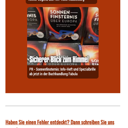
Haben Sie einen Fehler entdeckt? Dann schreiben Sie uns