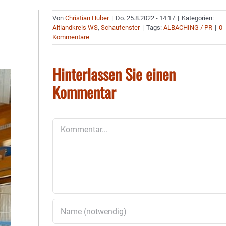
Von
Christian Huber
|
Do. 25.8.2022 - 14:17
|
Kategorien:
Altlandkreis WS
,
Schaufenster
|
Tags:
ALBACHING / PR
|
0
Kommentare
Hinterlassen Sie einen
Kommentar
Kommentar