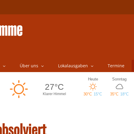
Über uns
Lokalausgaben
Termine
bsolviert