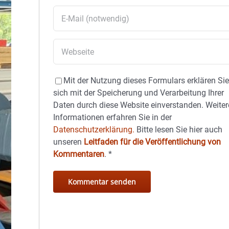
Mit der Nutzung dieses Formulars erklären Si
sich mit der Speicherung und Verarbeitung Ihrer
Daten durch diese Website einverstanden. Weiter
Informationen erfahren Sie in der
Datenschutzerklärung.
Bitte lesen Sie hier auch
unseren
Leitfaden für die Veröffentlichung von
Kommentaren
.
*