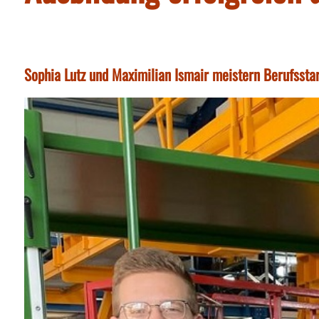
Sophia Lutz und Maximilian Ismair meistern Berufsstar