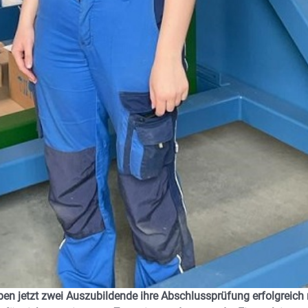
en jetzt zwei Auszubildende ihre Abschlussprüfung erfolgreich 