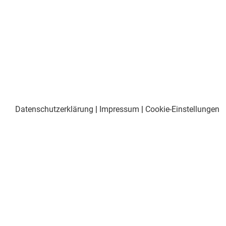
Datenschutzerklärung
|
Impressum
|
Cookie-Einstellungen