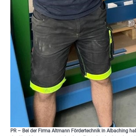
PR – Bei der Firma Altmann Fördertechnik in Albaching hab