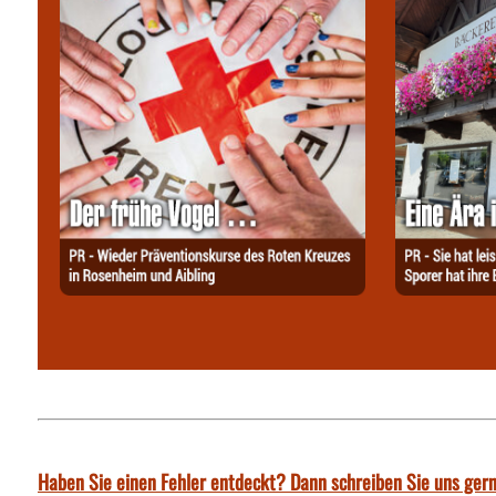
Haben Sie einen Fehler entdeckt? Dann schreiben Sie uns gern