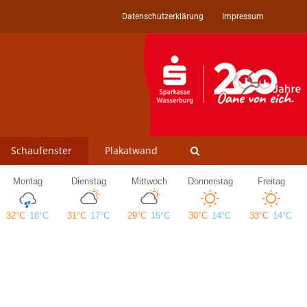
Datenschutzerklärung
Impressum
Schaufenster
Plakatwand