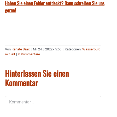
Haben Sie einen Fehler entdeckt? Dann schreiben Sie uns
gerne!
Von
Renate Drax
|
Mi. 24.8.2022 - 5:50
|
Kategorien:
Wasserburg
aktuell
|
0 Kommentare
Hinterlassen Sie einen
Kommentar
Kommentar