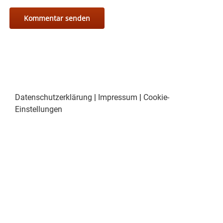
Datenschutzerklärung
|
Impressum
|
Cookie-
Einstellungen