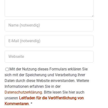
Mit der Nutzung dieses Formulars erklären Sie
sich mit der Speicherung und Verarbeitung Ihrer
Daten durch diese Website einverstanden. Weitere
Informationen erfahren Sie in der
Datenschutzerklärung.
Bitte lesen Sie hier auch
unseren
Leitfaden für die Veröffentlichung von
Kommentaren
.
*