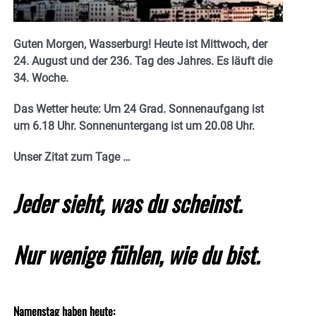
Guten Morgen, Wasserburg! Heute ist Mittwoch, der
24. August und der 236. Tag des Jahres. Es läuft die
34. Woche.
Das Wetter heute: Um 24 Grad. Sonnenaufgang ist
um 6.18 Uhr. Sonnenuntergang ist um 20.08
Uhr.
Unser Zitat zum Tage …
Jeder sieht, was du scheinst.
Nur wenige fühlen, wie du bist.
Namenstag haben heute: