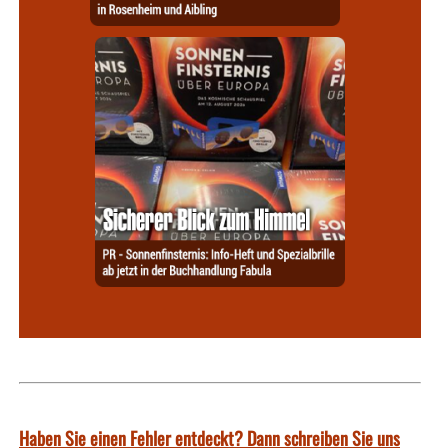
Haben Sie einen Fehler entdeckt? Dann schreiben Sie uns