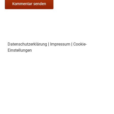
Datenschutzerklärung
|
Impressum
|
Cookie-
Einstellungen