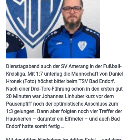
Dienstagabend auch der SV Amerang in der Fußball-
Kreisliga. Mit 1:7 unterlag die Mannschaft von Daniel
Hronek (Foto) höchst bitter beim TSV Bad Endorf.
Nach einer Drei-Tore-Führung schon in den ersten gut
20 Minuten war Johannes Linhuber kurz vor dem
Pausenpfiff noch der optimistische Anschluss zum
1:3 gelungen. Dann aber folgten noch vier Treffer der
Hausherren – darunter ein Elfmeter – und auch Bad
Endorf hatte somit fertig …