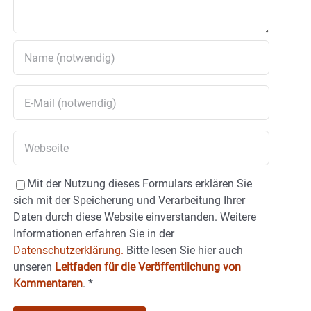
Mit der Nutzung dieses Formulars erklären Sie
sich mit der Speicherung und Verarbeitung Ihrer
Daten durch diese Website einverstanden. Weitere
Informationen erfahren Sie in der
Datenschutzerklärung.
Bitte lesen Sie hier auch
unseren
Leitfaden für die Veröffentlichung von
Kommentaren
.
*