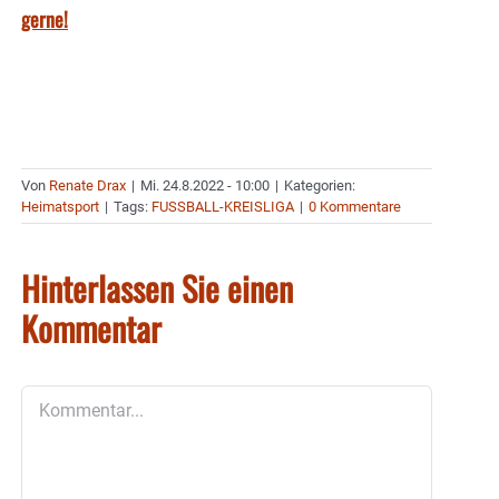
gerne!
Von
Renate Drax
|
Mi. 24.8.2022 - 10:00
|
Kategorien:
Heimatsport
|
Tags:
FUSSBALL-KREISLIGA
|
0 Kommentare
Hinterlassen Sie einen
Kommentar
Kommentar