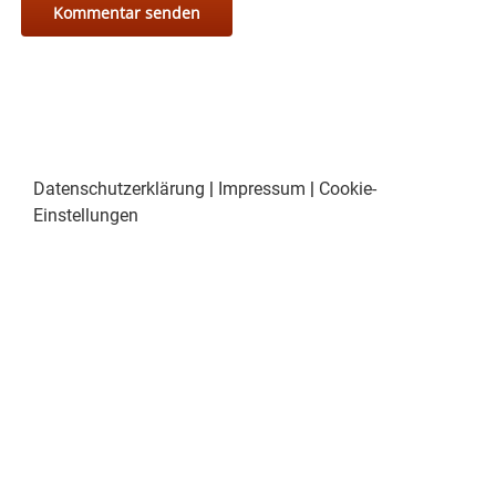
Datenschutzerklärung
|
Impressum
|
Cookie-
Einstellungen