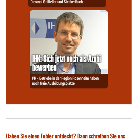
Haben Sie einen Fehler entdeckt? Dann schreiben Sie uns