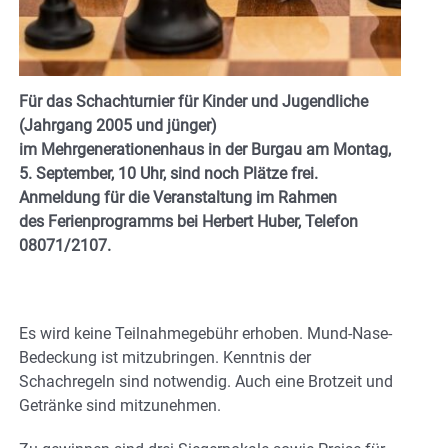
Für das Schachturnier für Kinder und Jugendliche
(Jahrgang 2005 und jünger)
im Mehrgenerationenhaus in der Burgau am Montag,
5. September, 10 Uhr, sind noch Plätze frei.
Anmeldung für die Veranstaltung im Rahmen
des Ferienprogramms bei Herbert Huber, Telefon
08071/2107.
Es wird keine Teilnahmegebühr erhoben. Mund-Nase-
Bedeckung ist mitzubringen. Kenntnis der
Schachregeln sind notwendig. Auch eine Brotzeit und
Getränke sind mitzunehmen.