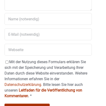
Mit der Nutzung dieses Formulars erklären Sie
sich mit der Speicherung und Verarbeitung Ihrer
Daten durch diese Website einverstanden. Weitere
Informationen erfahren Sie in der
Datenschutzerklärung.
Bitte lesen Sie hier auch
unseren
Leitfaden für die Veröffentlichung von
Kommentaren
.
*