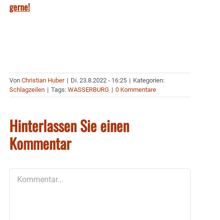
gerne!
Von
Christian Huber
|
Di. 23.8.2022 - 16:25
|
Kategorien:
Schlagzeilen
|
Tags:
WASSERBURG
|
0 Kommentare
Hinterlassen Sie einen
Kommentar
Kommentar