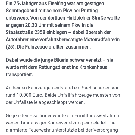
Ein 75-Jähriger aus Eiselfing war am gestrigen
Sonntagabend mit seinem Pkw bei Prutting
unterwegs. Von der dortigen Haidbichler Straße wollte
er gegen 20.30 Uhr mit seinem Pkw in die
Staatsstraße 2358 einbiegen – dabei übersah der
Autofahrer eine vorfahrtsberechtigte Motorradfahrerin
(25). Die Fahrzeuge prallten zusammen.
Dabei wurde die junge Bikerin schwer verletzt – sie
wurde mit dem Rettungsdienst ins Krankenhaus
transportiert.
An beiden Fahrzeugen entstand ein Sachschaden von
rund 10.000 Euro. Beide Unfallfahrzeuge mussten von
der Unfallstelle abgeschleppt werden.
Gegen den Eiselfinger wurde ein Ermittlungsverfahren
wegen fahrlässiger Körperverletzung eingeleitet. Die
alarmierte Feuerwehr unterstützte bei der Versorgung