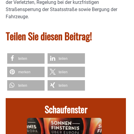
der Verletzten, Regelung bei der kurzfristigen
Straßensperrung der Staatsstraße sowie Bergung der
Fahrzeuge.
Teilen Sie diesen Beitrag!
teilen
teilen
merken
teilen
teilen
teilen
Schaufenster