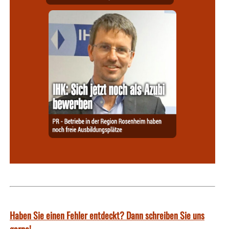
Haben Sie einen Fehler entdeckt? Dann schreiben Sie uns