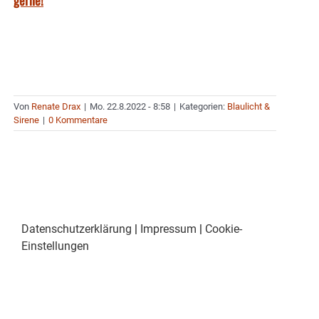
gerne!
Von
Renate Drax
|
Mo. 22.8.2022 - 8:58
|
Kategorien:
Blaulicht &
Sirene
|
0 Kommentare
Datenschutzerklärung
|
Impressum
|
Cookie-
Einstellungen