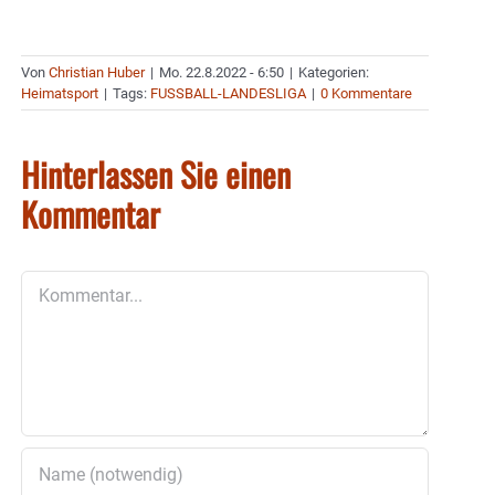
Von
Christian Huber
|
Mo. 22.8.2022 - 6:50
|
Kategorien:
Heimatsport
|
Tags:
FUSSBALL-LANDESLIGA
|
0 Kommentare
Hinterlassen Sie einen
Kommentar
Kommentar