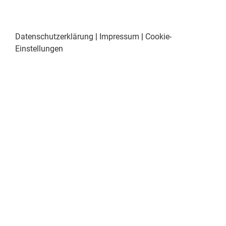
Datenschutzerklärung
|
Impressum
|
Cookie-
Einstellungen