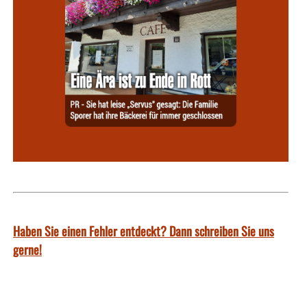
Haben Sie einen Fehler entdeckt? Dann schreiben Sie uns
gerne!