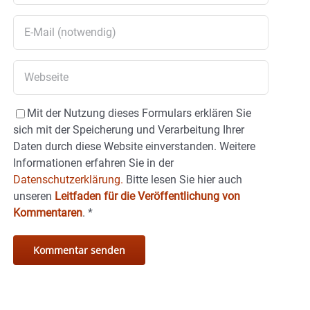
Mit der Nutzung dieses Formulars erklären Sie
sich mit der Speicherung und Verarbeitung Ihrer
Daten durch diese Website einverstanden. Weitere
Informationen erfahren Sie in der
Datenschutzerklärung.
Bitte lesen Sie hier auch
unseren
Leitfaden für die Veröffentlichung von
Kommentaren
.
*