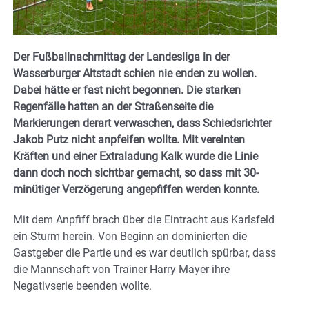
Der Fußballnachmittag der Landesliga in der
Wasserburger Altstadt schien nie enden zu wollen.
Dabei hätte er fast nicht begonnen. Die starken
Regenfälle hatten an der Straßenseite die
Markierungen derart verwaschen, dass Schiedsrichter
Jakob Putz nicht anpfeifen wollte. Mit vereinten
Kräften und einer Extraladung Kalk wurde die Linie
dann doch noch sichtbar gemacht, so dass mit 30-
minütiger Verzögerung angepfiffen werden konnte.
Mit dem Anpfiff brach über die Eintracht aus Karlsfeld
ein Sturm herein. Von Beginn an dominierten die
Gastgeber die Partie und es war deutlich spürbar, dass
die Mannschaft von Trainer Harry Mayer ihre
Negativserie beenden wollte.