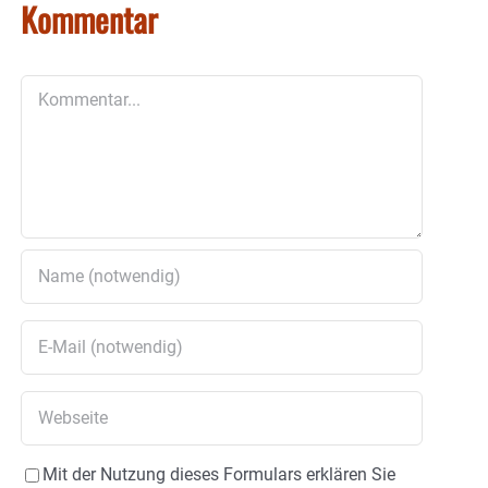
Kommentar
Kommentar
Mit der Nutzung dieses Formulars erklären Sie