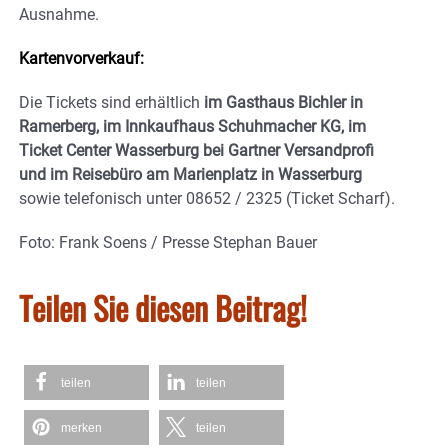
Ausnahme.
Kartenvorverkauf:
Die Tickets sind erhältlich
im Gasthaus Bichler in
Ramerberg, im Innkaufhaus Schuhmacher KG, im
Ticket Center Wasserburg bei Gartner Versandprofi
und im Reisebüro am Marienplatz in Wasserburg
sowie telefonisch unter 08652 / 2325 (Ticket Scharf).
Foto: Frank Soens / Presse Stephan Bauer
Teilen Sie diesen Beitrag!
teilen
teilen
merken
teilen