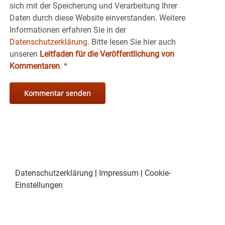
sich mit der Speicherung und Verarbeitung Ihrer
Daten durch diese Website einverstanden. Weitere
Informationen erfahren Sie in der
Datenschutzerklärung.
Bitte lesen Sie hier auch
unseren
Leitfaden für die Veröffentlichung von
Kommentaren
.
*
Datenschutzerklärung
|
Impressum
|
Cookie-
Einstellungen