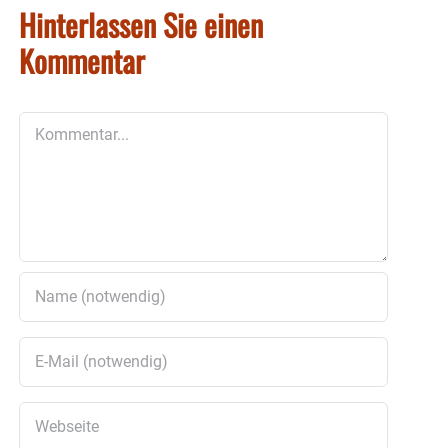
Hinterlassen Sie einen
Kommentar
Kommentar