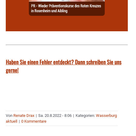
Haben Sie einen Fehler entdeckt? Dann schreiben Sie uns
gerne!
Von
Renate Drax
|
Sa. 20.8.2022 - 8:06
|
Kategorien:
Wasserburg
aktuell
|
0 Kommentare