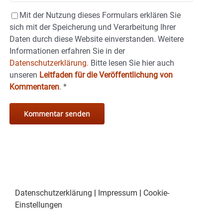
Mit der Nutzung dieses Formulars erklären Sie
sich mit der Speicherung und Verarbeitung Ihrer
Daten durch diese Website einverstanden. Weitere
Informationen erfahren Sie in der
Datenschutzerklärung.
Bitte lesen Sie hier auch
unseren
Leitfaden für die Veröffentlichung von
Kommentaren
.
*
Datenschutzerklärung
|
Impressum
|
Cookie-
Einstellungen