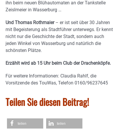
ihn beim neuen Blühautomaten an der Tankstelle
Zeislmeier in Wasserburg …
Und Thomas Rothmaier
– er ist seit über 30 Jahren
mit Begeisterung als Stadtführer unterwegs. Er kennt
nicht nur die Geschichte der Stadt, sondern auch
jeden Winkel von Wasserburg und natürlich die
schönsten Plätze.
Erzählt wird ab 15 Uhr beim Club der Drachenköpfe.
Für weitere Informationen: Claudia Rahlf, die
Vorsitzende des TouWas, Telefon 0160/96237645
Teilen Sie diesen Beitrag!
teilen
teilen