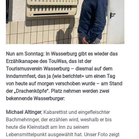
Nun am Sonntag: In Wasserburg gibt es wieder das
Erzählkanapee des TouWas, das ist der
Tourismusverein Wasserburg – diesmal auf dem
Inndammfest, das ja (wie berichtet= um einen Tag
von heute auf morgen verschoben wurde – am Stand
der „Drachenköpfe“. Platz nehmen werden zwei
bekennende Wasserburger:
Michael Altinger
, Kabarettist und eingefleischter
Bachmehringer, der erzählen wird, weshalb er bis
heute die Kleinstadt am Inn zu seinem
Lebensmittelpunkt ausgewählt hat. Unser Foto zeigt