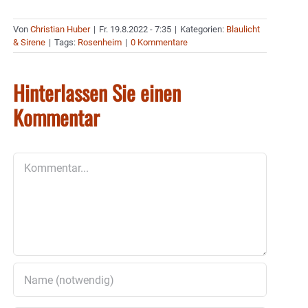
Von
Christian Huber
|
Fr. 19.8.2022 - 7:35
|
Kategorien:
Blaulicht
& Sirene
|
Tags:
Rosenheim
|
0 Kommentare
Hinterlassen Sie einen
Kommentar
Kommentar