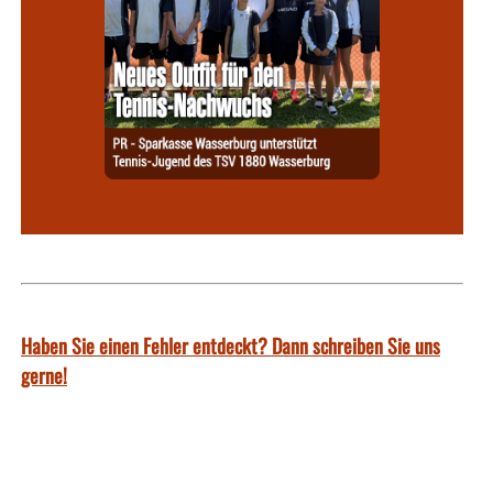
Haben Sie einen Fehler entdeckt? Dann schreiben Sie uns
gerne!