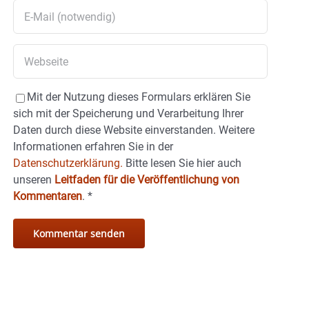
Mit der Nutzung dieses Formulars erklären Sie
sich mit der Speicherung und Verarbeitung Ihrer
Daten durch diese Website einverstanden. Weitere
Informationen erfahren Sie in der
Datenschutzerklärung.
Bitte lesen Sie hier auch
unseren
Leitfaden für die Veröffentlichung von
Kommentaren
.
*