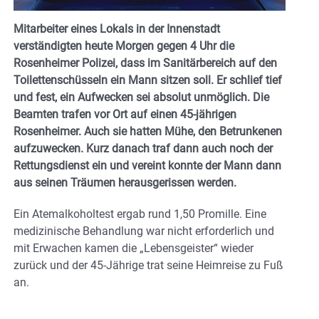
Mitarbeiter eines Lokals in der Innenstadt
verständigten heute Morgen gegen 4 Uhr die
Rosenheimer Polizei, dass im Sanitärbereich auf den
Toilettenschüsseln ein Mann sitzen soll. Er schlief tief
und fest, ein Aufwecken sei absolut unmöglich. Die
Beamten trafen vor Ort auf einen 45-jährigen
Rosenheimer. Auch sie hatten Mühe, den Betrunkenen
aufzuwecken. Kurz danach traf dann auch noch der
Rettungsdienst ein und vereint konnte der Mann dann
aus seinen Träumen herausgerissen werden.
Ein Atemalkoholtest ergab rund 1,50 Promille. Eine
medizinische Behandlung war nicht erforderlich und
mit Erwachen kamen die „Lebensgeister“ wieder
zurück und der 45-Jährige trat seine Heimreise zu Fuß
an.