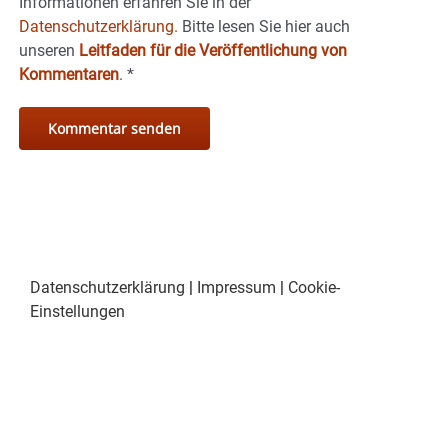
Informationen erfahren Sie in der
Datenschutzerklärung.
Bitte lesen Sie hier auch
unseren
Leitfaden für die Veröffentlichung von
Kommentaren
.
*
Datenschutzerklärung
|
Impressum
|
Cookie-
Einstellungen