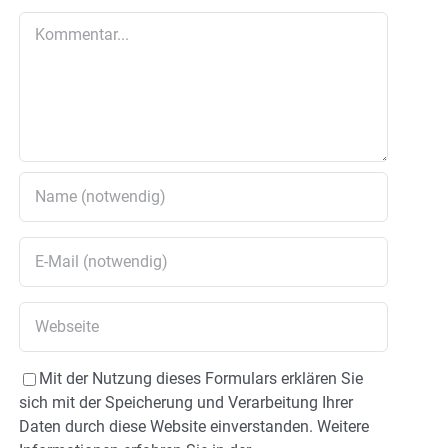
Kommentar
Mit der Nutzung dieses Formulars erklären Sie
sich mit der Speicherung und Verarbeitung Ihrer
Daten durch diese Website einverstanden. Weitere