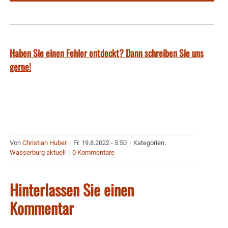
Haben Sie einen Fehler entdeckt? Dann schreiben Sie uns
gerne!
Von
Christian Huber
|
Fr. 19.8.2022 - 5:50
|
Kategorien:
Wasserburg aktuell
|
0 Kommentare
Hinterlassen Sie einen
Kommentar