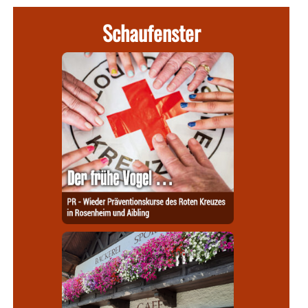
Schaufenster