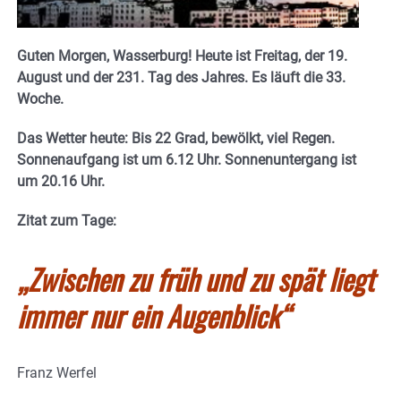
Guten Morgen, Wasserburg! Heute ist Freitag, der 19.
August und der 231. Tag des Jahres. Es läuft die 33.
Woche.
Das Wetter heute: Bis 22 Grad, bewölkt, viel Regen.
Sonnenaufgang ist um 6.12 Uhr. Sonnenuntergang ist
um 20.16
Uhr.
Zitat zum Tage:
„Zwischen zu früh und zu spät liegt
immer nur ein Augenblick“
Franz Werfel