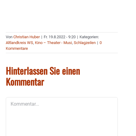
Von
Christian Huber
|
Fr. 19.8.2022 - 9:20
|
Kategorien:
Altlandkreis WS
,
Kino – Theater - Musi
,
Schlagzeilen
|
0
Kommentare
Hinterlassen Sie einen
Kommentar
Kommentar