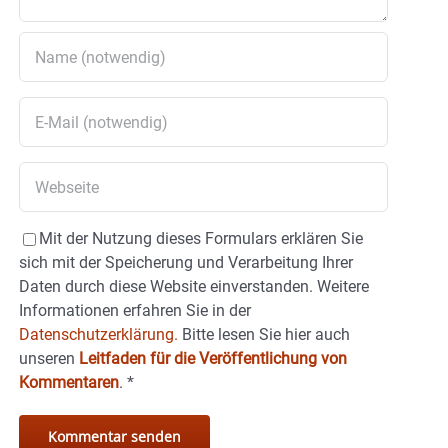
Mit der Nutzung dieses Formulars erklären Sie
sich mit der Speicherung und Verarbeitung Ihrer
Daten durch diese Website einverstanden. Weitere
Informationen erfahren Sie in der
Datenschutzerklärung.
Bitte lesen Sie hier auch
unseren
Leitfaden für die Veröffentlichung von
Kommentaren
.
*