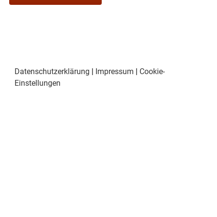
Datenschutzerklärung
|
Impressum
|
Cookie-
Einstellungen