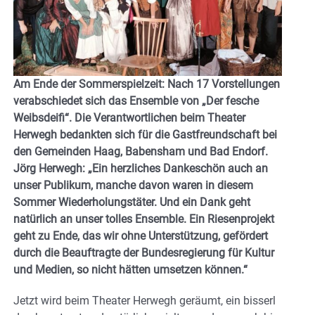
Am Ende der Sommerspielzeit: Nach 17 Vorstellungen
verabschiedet sich das Ensemble von „Der fesche
Weibsdeifi“. Die Verantwortlichen beim Theater
Herwegh bedankten sich für die Gastfreundschaft bei
den Gemeinden Haag, Babensham und Bad Endorf.
Jörg Herwegh: „Ein herzliches Dankeschön auch an
unser Publikum, manche davon waren in diesem
Sommer Wiederholungstäter. Und ein Dank geht
natürlich an unser tolles Ensemble. Ein Riesenprojekt
geht zu Ende, das wir ohne Unterstützung, gefördert
durch die Beauftragte der Bundesregierung für Kultur
und Medien, so nicht hätten umsetzen können.“
Jetzt wird beim Theater Herwegh geräumt, ein bisserl