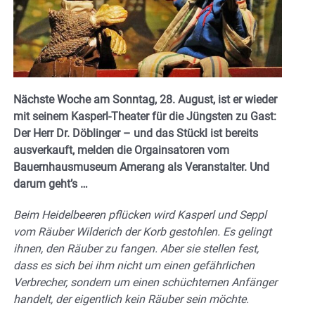
Nächste Woche am Sonntag, 28. August, ist er wieder
mit seinem Kasperl-Theater für die Jüngsten zu Gast:
Der Herr Dr. Döblinger – und das Stückl ist bereits
ausverkauft, melden die Orgainsatoren vom
Bauernhausmuseum Amerang als Veranstalter. Und
darum geht’s …
Beim Heidelbeeren pflücken wird Kasperl und Seppl
vom Räuber Wilderich der Korb gestohlen. Es gelingt
ihnen, den Räuber zu fangen. Aber sie stellen fest,
dass es sich bei ihm nicht um einen gefährlichen
Verbrecher, sondern um einen schüchternen Anfänger
handelt, der eigentlich kein Räuber sein möchte.