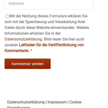
Mit der Nutzung dieses Formulars erklären Sie
sich mit der Speicherung und Verarbeitung Ihrer
Daten durch diese Website einverstanden. Weitere
Informationen erfahren Sie in der
Datenschutzerklärung.
Bitte lesen Sie hier auch
unseren
Leitfaden für die Veröffentlichung von
Kommentaren
.
*
Datenschutzerklärung
|
Impressum
|
Cookie-
Einstellungen