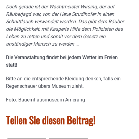
Doch gerade ist der Wachtmeister Wirsing, der auf
Räuberjagd war, von der Hexe Strudlhofer in einen
Schnittlauch verwandelt worden. Das gibt dem Räuber
die Möglichkeit, mit Kasperls Hilfe dem Polizisten das
Leben zu retten und somit vor dem Gesetz ein
anständiger Mensch zu werden …
Die Veranstaltung findet bei jedem Wetter im Freien
statt!
Bitte an die entsprechende Kleidung denken, falls ein
Regenschauer übers Museum zieht.
Foto: Bauernhausmuseum Amerang
Teilen Sie diesen Beitrag!