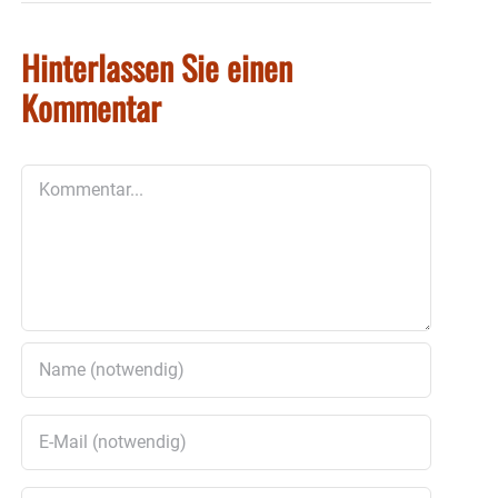
Hinterlassen Sie einen
Kommentar
Kommentar