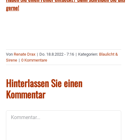
gerne!
Von
Renate Drax
|
Do. 18.8.2022 - 7:16
|
Kategorien:
Blaulicht &
Sirene
|
0 Kommentare
Hinterlassen Sie einen
Kommentar
Kommentar