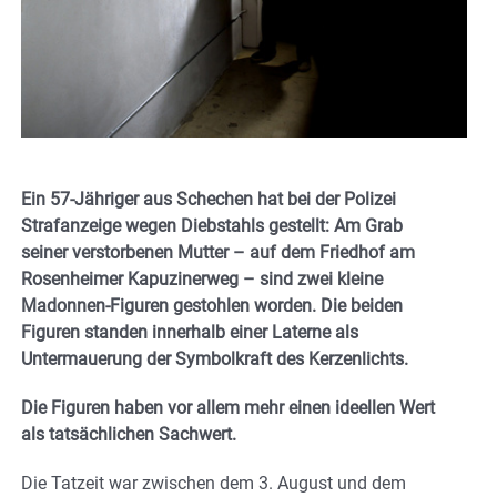
Ein 57-Jähriger aus Schechen hat bei der Polizei
Strafanzeige wegen Diebstahls gestellt: Am Grab
seiner verstorbenen Mutter – auf dem Friedhof am
Rosenheimer Kapuzinerweg – sind zwei kleine
Madonnen-Figuren gestohlen worden. Die beiden
Figuren standen innerhalb einer Laterne als
Untermauerung der Symbolkraft des Kerzenlichts.
Die Figuren haben vor allem mehr einen ideellen Wert
als tatsächlichen Sachwert.
Die Tatzeit war zwischen dem 3. August und dem