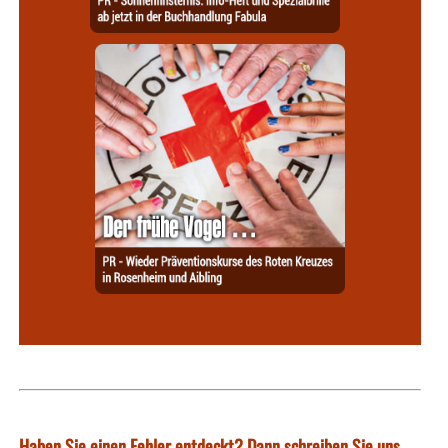
Haben Sie einen Fehler entdeckt? Dann schreiben Sie uns