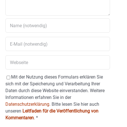
Mit der Nutzung dieses Formulars erklären Sie
sich mit der Speicherung und Verarbeitung Ihrer
Daten durch diese Website einverstanden. Weitere
Informationen erfahren Sie in der
Datenschutzerklärung.
Bitte lesen Sie hier auch
unseren
Leitfaden für die Veröffentlichung von
Kommentaren
.
*