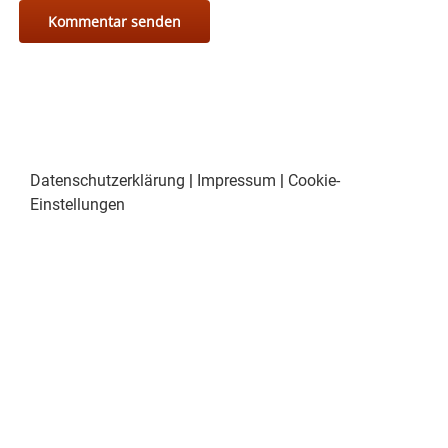
Datenschutzerklärung
|
Impressum
|
Cookie-
Einstellungen