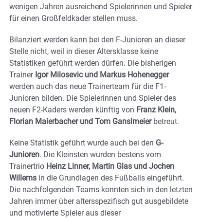
wenigen Jahren ausreichend Spielerinnen und Spieler
für einen Großfeldkader stellen muss.
Bilanziert werden kann bei den F-Junioren an dieser
Stelle nicht, weil in dieser Altersklasse keine
Statistiken geführt werden dürfen. Die bisherigen
Trainer
Igor Milosevic und Markus Hohenegger
werden auch das neue Trainerteam für die F1-
Junioren bilden. Die Spielerinnen und Spieler des
neuen F2-Kaders werden künftig von
Franz Klein,
Florian Maierbacher und Tom Ganslmeier
betreut.
Keine Statistik geführt wurde auch bei den
G-
Junioren
. Die Kleinsten wurden bestens vom
Trainertrio
Heinz Linner, Martin Glas und Jochen
Willems
in die Grundlagen des Fußballs eingeführt.
Die nachfolgenden Teams konnten sich in den letzten
Jahren immer über altersspezifisch gut ausgebildete
und motivierte Spieler aus dieser