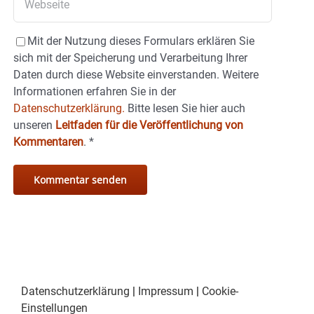
Mit der Nutzung dieses Formulars erklären Sie
sich mit der Speicherung und Verarbeitung Ihrer
Daten durch diese Website einverstanden. Weitere
Informationen erfahren Sie in der
Datenschutzerklärung.
Bitte lesen Sie hier auch
unseren
Leitfaden für die Veröffentlichung von
Kommentaren
.
*
Datenschutzerklärung
|
Impressum
|
Cookie-
Einstellungen