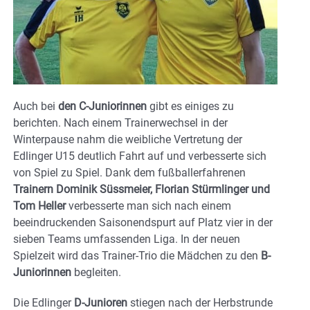
Auch bei
den C-Juniorinnen
gibt es einiges zu
berichten. Nach einem Trainerwechsel in der
Winterpause nahm die weibliche Vertretung der
Edlinger U15 deutlich Fahrt auf und verbesserte sich
von Spiel zu Spiel. Dank dem fußballerfahrenen
Trainern Dominik Süssmeier, Florian Stürmlinger und
Tom Heller
verbesserte man sich nach einem
beeindruckenden Saisonendspurt auf Platz vier in der
sieben Teams umfassenden Liga. In der neuen
Spielzeit wird das Trainer-Trio die Mädchen zu den
B-
Juniorinnen
begleiten.
Die Edlinger
D-Junioren
stiegen nach der Herbstrunde