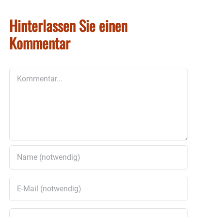
Hinterlassen Sie einen
Kommentar
Kommentar