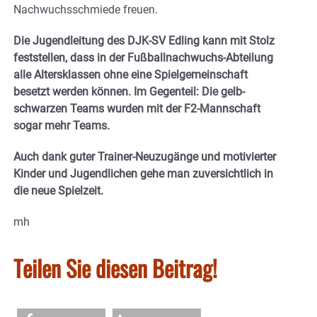
Nachwuchsschmiede freuen.
Die Jugendleitung des DJK-SV Edling kann mit Stolz
feststellen, dass in der Fußballnachwuchs-Abteilung
alle Altersklassen ohne eine Spielgemeinschaft
besetzt werden können. Im Gegenteil: Die gelb-
schwarzen Teams wurden mit der F2-Mannschaft
sogar mehr Teams.
Auch dank guter Trainer-Neuzugänge und motivierter
Kinder und Jugendlichen gehe man zuversichtlich in
die neue Spielzeit.
mh
Teilen Sie diesen Beitrag!