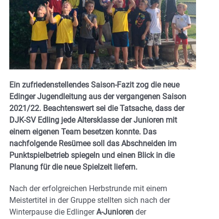
Ein zufriedenstellendes Saison-Fazit zog die neue
Edinger Jugendleitung aus der vergangenen Saison
2021/22. Beachtenswert sei die Tatsache, dass der
DJK-SV Edling jede Altersklasse der Junioren mit
einem eigenen Team besetzen konnte. Das
nachfolgende Resümee soll das Abschneiden im
Punktspielbetrieb spiegeln und einen Blick in die
Planung für die neue Spielzeit liefern.
Nach der erfolgreichen Herbstrunde mit einem
Meistertitel in der Gruppe stellten sich nach der
Winterpause die Edlinger
A-Junioren
der