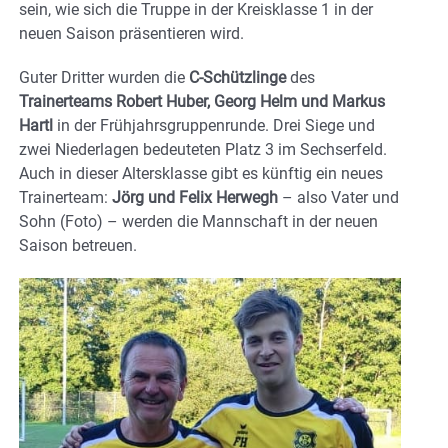
sein, wie sich die Truppe in der Kreisklasse 1 in der
neuen Saison präsentieren wird.
Guter Dritter wurden die
C-Schützlinge
des
Trainerteams Robert Huber, Georg Helm und Markus
Hartl
in der Frühjahrsgruppenrunde. Drei Siege und
zwei Niederlagen bedeuteten Platz 3 im Sechserfeld.
Auch in dieser Altersklasse gibt es künftig ein neues
Trainerteam:
Jörg und Felix Herwegh
– also Vater und
Sohn (Foto) – werden die Mannschaft in der neuen
Saison betreuen.