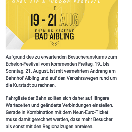
Aufgrund des zu erwartenden Besucheransturms zum
Echelon-Festival vom kommenden Freitag, 19., bis
Sonntag, 21. August, ist mit vermehrtem Andrang am
Bahnhof Aibling und auf den Verkehrswegen rund um
die Kurstadt zu rechnen.
Fahrgäste der Bahn sollten sich daher auf längere
Wartezeiten und geänderte Verbindungen einstellen.
Gerade in Kombination mit dem Neun-Euro-Ticket
muss damit gerechnet werden, dass mehr Besucher
als sonst mit den Regionalzügen anreisen.