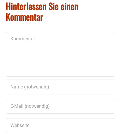
Hinterlassen Sie einen
Kommentar
Kommentar