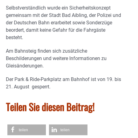
Selbstverständlich wurde ein Sicherheitskonzept
gemeinsam mit der Stadt Bad Aibling, der Polizei und
der Deutschen Bahn erarbeitet sowie Sonderzüge
beordert, damit keine Gefahr für die Fahrgäste
besteht.
Am Bahnsteig finden sich zusätzliche
Beschilderungen und weitere Informationen zu
Gleisänderungen.
Der Park & Ride-Parkplatz am Bahnhof ist von 19. bis
21. August gesperrt.
Teilen Sie diesen Beitrag!
teilen
teilen