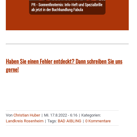
Haben Sie einen Fehler entdeckt? Dann schreiben Sie uns
gerne!
Von
Christian Huber
|
Mi. 17.8.2022 - 6:16
|
Kategorien:
Landkreis Rosenheim
|
Tags:
BAD AIBLING
|
0 Kommentare