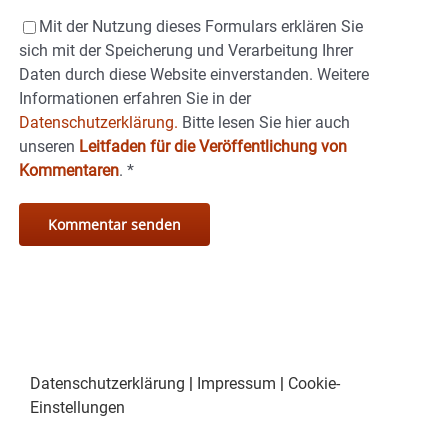
Mit der Nutzung dieses Formulars erklären Sie
sich mit der Speicherung und Verarbeitung Ihrer
Daten durch diese Website einverstanden. Weitere
Informationen erfahren Sie in der
Datenschutzerklärung.
Bitte lesen Sie hier auch
unseren
Leitfaden für die Veröffentlichung von
Kommentaren
.
*
Datenschutzerklärung
|
Impressum
|
Cookie-
Einstellungen