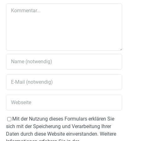
Kommentar
Mit der Nutzung dieses Formulars erklären Sie
sich mit der Speicherung und Verarbeitung Ihrer
Daten durch diese Website einverstanden. Weitere