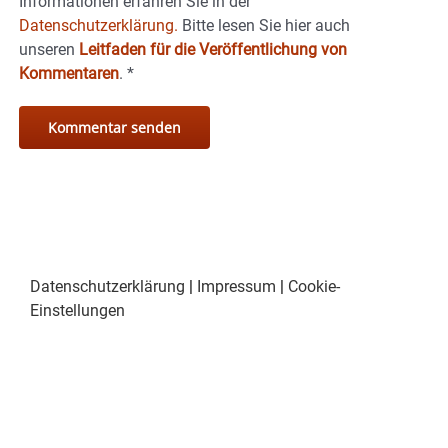
Informationen erfahren Sie in der
Datenschutzerklärung.
Bitte lesen Sie hier auch
unseren
Leitfaden für die Veröffentlichung von
Kommentaren
.
*
Datenschutzerklärung
|
Impressum
|
Cookie-
Einstellungen