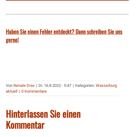
Haben Sie einen Fehler entdeckt? Dann schreiben Sie uns
gerne!
Von
Renate Drax
|
Di. 16.8.2022 - 5:47
|
Kategorien:
Wasserburg
aktuell
|
0 Kommentare
Hinterlassen Sie einen
Kommentar