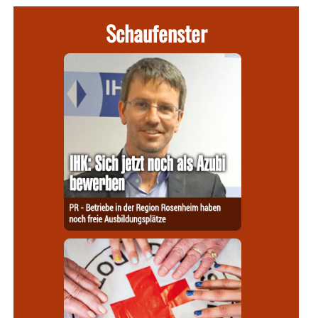
Schaufenster