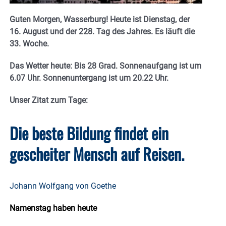
Guten Morgen, Wasserburg! Heute ist Dienstag, der
16. August und der 228. Tag des Jahres. Es läuft die
33. Woche.
Das Wetter heute: Bis 28 Grad. Sonnenaufgang ist um
6.07 Uhr. Sonnenuntergang ist um 20.22
Uhr.
Unser Zitat zum Tage:
Die beste Bildung findet ein
gescheiter Mensch auf Reisen.
Johann Wolfgang von Goethe
Namenstag haben heute