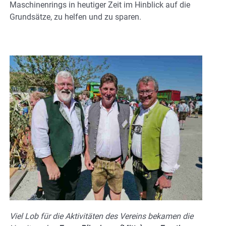
Maschinenrings in heutiger Zeit im Hinblick auf die
Grundsätze, zu helfen und zu sparen.
Viel Lob für die Aktivitäten des Vereins bekamen die