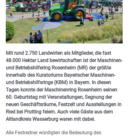
Mit rund 2.750 Landwirten als Mitglieder, die fast
48.000 Hektar Land bewirtschaften ist der Maschinen-
und Betriebshilfering Rosenheim (MR) der größte
innerhalb des Kuratoriums Bayerischer Maschinen-
und Betriebshilfsringe (KBM) in Bayern. In diesen
Tagen konnte der Maschinenring Rosenheim seinen
60. Geburtstag mit Veranstaltungen, Segnung der
neuen Geschäftsräume, Festzelt und Ausstellungen in
Ried bei Prutting feiern. Auch viele Gäste aus dem
Altlandkreis Wasserburg waren mit dabei.
Alle Festredner würdigten die Bedeutung des