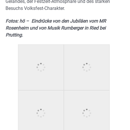
Geländes, der Festzelt-Atmosphäre und des starken
Besuchs Volksfest-Charakter.
Fotos: hö – Eindrücke von den Jubiläen vom MR
Rosenheim und von Musik Rumberger in Ried bei
Prutting.