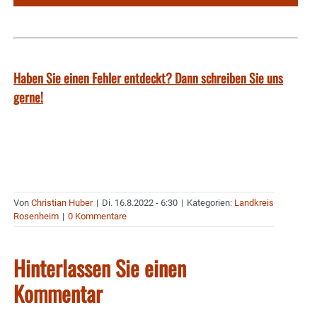
Haben Sie einen Fehler entdeckt? Dann schreiben Sie uns
gerne!
Von
Christian Huber
|
Di. 16.8.2022 - 6:30
|
Kategorien:
Landkreis
Rosenheim
|
0 Kommentare
Hinterlassen Sie einen
Kommentar