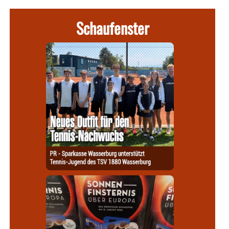
Schaufenster