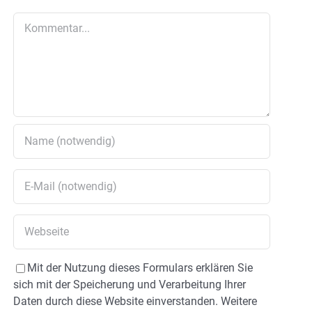
Kommentar
Mit der Nutzung dieses Formulars erklären Sie
sich mit der Speicherung und Verarbeitung Ihrer
Daten durch diese Website einverstanden. Weitere