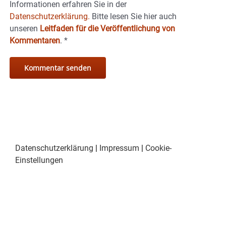
Informationen erfahren Sie in der
Datenschutzerklärung.
Bitte lesen Sie hier auch
unseren
Leitfaden für die Veröffentlichung von
Kommentaren
.
*
Datenschutzerklärung
|
Impressum
|
Cookie-
Einstellungen