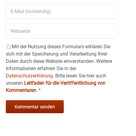
Mit der Nutzung dieses Formulars erklären Sie
sich mit der Speicherung und Verarbeitung Ihrer
Daten durch diese Website einverstanden. Weitere
Informationen erfahren Sie in der
Datenschutzerklärung.
Bitte lesen Sie hier auch
unseren
Leitfaden für die Veröffentlichung von
Kommentaren
.
*