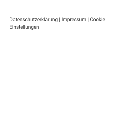
Datenschutzerklärung
|
Impressum
|
Cookie-
Einstellungen