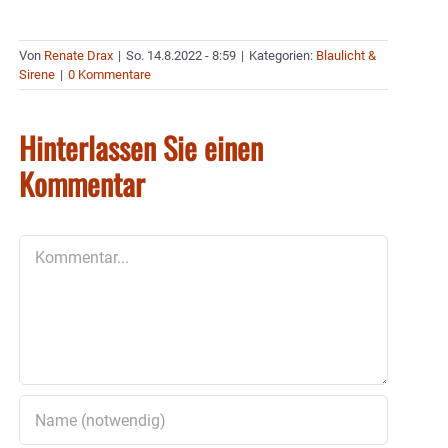
Von
Renate Drax
|
So. 14.8.2022 - 8:59
|
Kategorien:
Blaulicht &
Sirene
|
0 Kommentare
Hinterlassen Sie einen
Kommentar
Kommentar