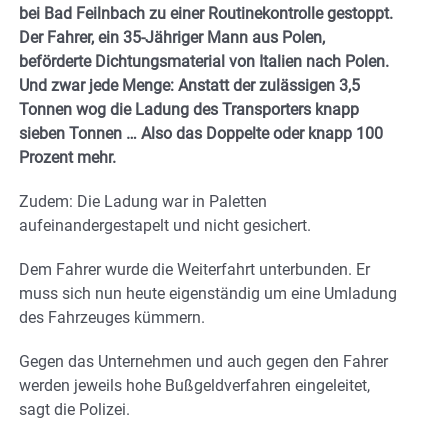
bei Bad Feilnbach zu einer Routinekontrolle gestoppt.
Der Fahrer, ein 35-Jähriger Mann aus Polen,
beförderte Dichtungsmaterial von Italien nach Polen.
Und zwar jede Menge: Anstatt der zulässigen 3,5
Tonnen wog die Ladung des Transporters knapp
sieben Tonnen … Also das Doppelte oder knapp 100
Prozent mehr.
Zudem: Die Ladung war in Paletten
aufeinandergestapelt und nicht gesichert.
Dem Fahrer wurde die Weiterfahrt unterbunden. Er
muss sich nun heute eigenständig um eine Umladung
des Fahrzeuges kümmern.
Gegen das Unternehmen und auch gegen den Fahrer
werden jeweils hohe Bußgeldverfahren eingeleitet,
sagt die Polizei.