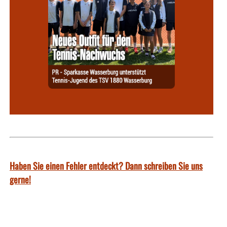
Haben Sie einen Fehler entdeckt? Dann schreiben Sie uns
gerne!