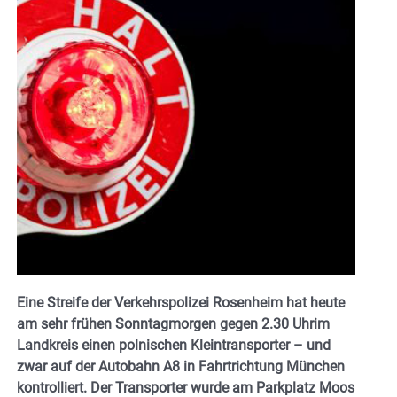
Eine Streife der Verkehrspolizei Rosenheim hat heute
am sehr frühen Sonntagmorgen gegen 2.30 Uhrim
Landkreis einen polnischen Kleintransporter – und
zwar auf der Autobahn A8 in Fahrtrichtung München
kontrolliert. Der Transporter wurde am Parkplatz Moos